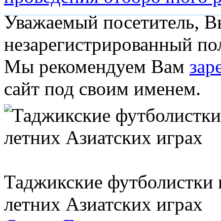
Уважаемый посетитель, Вы
незарегистрированный пол
Мы рекомендуем Вам
зар
сайт под своим именем.
Таджикские футболистки 
летних Азиатских играх