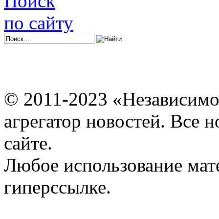
Поиск
по сайту
© 2011-2023 «Независимо
агрегатор новостей. Все 
сайте.
Любое использование мат
гиперссылке.