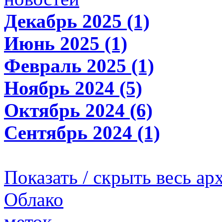
Декабрь 2025 (1)
Июнь 2025 (1)
Февраль 2025 (1)
Ноябрь 2024 (5)
Октябрь 2024 (6)
Сентябрь 2024 (1)
Показать / скрыть весь ар
Облако
меток