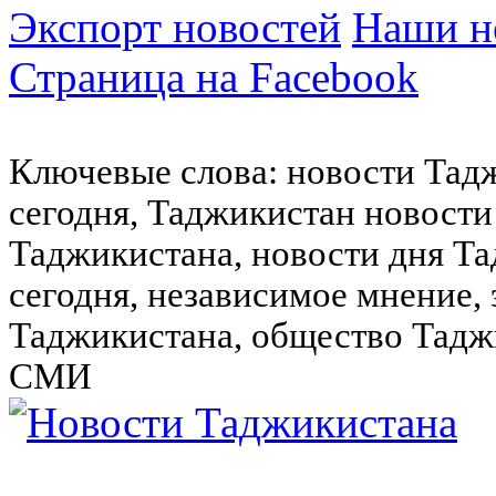
Экспорт новостей
Наши но
Страница на Facebook
Ключевые слова: новости Тад
сегодня, Таджикистан новости
Таджикистана, новости дня Та
сегодня, независимое мнение,
Таджикистана, общество Тадж
СМИ