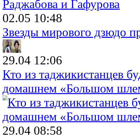
02.05 10:48
Звезды мирового дзюдо п
29.04 12:06
Кто из таджикистанцев бу
домашнем «Большом шле
29.04 08:58