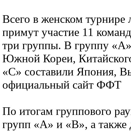
Всего в женском турнире 
примут участие 11 команд
три группы. В группу «А
Южной Кореи, Китайского
«С» составили Япония, В
официальный сайт ФФТ
По итогам группового ра
групп «А» и «В», а также