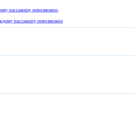
дому пассажиру невозможно