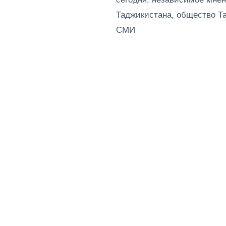
Таджикистана, общество Т
СМИ