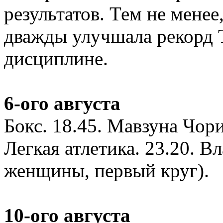
результатов. Тем не мене
дважды улучшала рекорд 
дисциплине.
6-ого августа
Бокс. 18.45. Мавзуна Чорие
Легкая атлетика. 23.20. В
женщины, первый круг).
10-ого августа