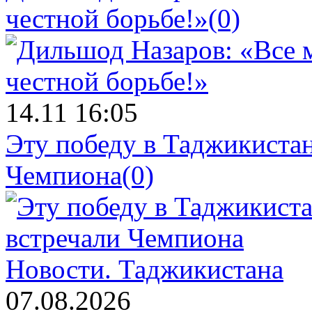
честной борьбе!»
(0)
14.11 16:05
Эту победу в Таджикистан
Чемпиона
(0)
Новости.
Таджикистана
07.08.2026