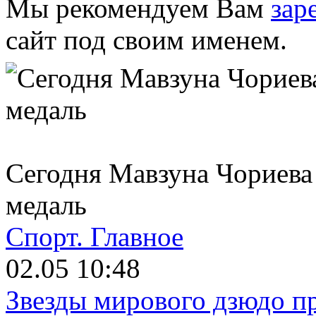
Мы рекомендуем Вам
зар
сайт под своим именем.
Сегодня Мавзуна Чориева
медаль
Спорт.
Главное
02.05 10:48
Звезды мирового дзюдо п