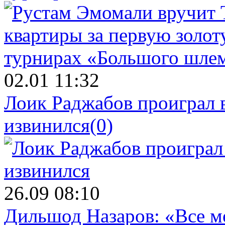
02.01 11:32
Лоик Раджабов проиграл 
извинился
(0)
26.09 08:10
Дильшод Назаров: «Все м