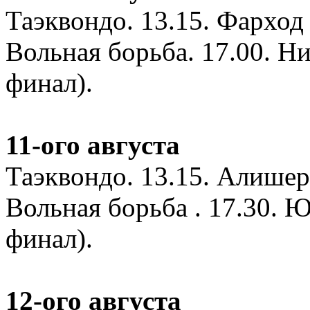
Таэквондо. 13.15. Фарход 
Вольная борьба. 17.00. Ни
финал).
11-ого августа
Таэквондо. 13.15. Алишер 
Вольная борьба . 17.30. Ю
финал).
12-ого августа