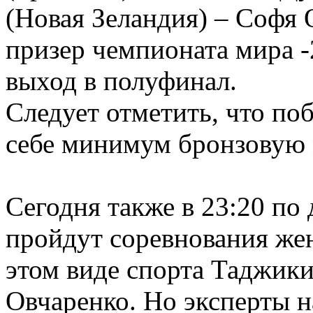
(Новая Зеландия) – Софя 
призер чемпионата мира -
выход в полуфинал.
Следует отметить, что по
себе минимум бронзовую 
Сегодня также в 23:20 п
пройдут соревнования жен
этом виде спорта Таджики
Овчаренко. Но эксперты н