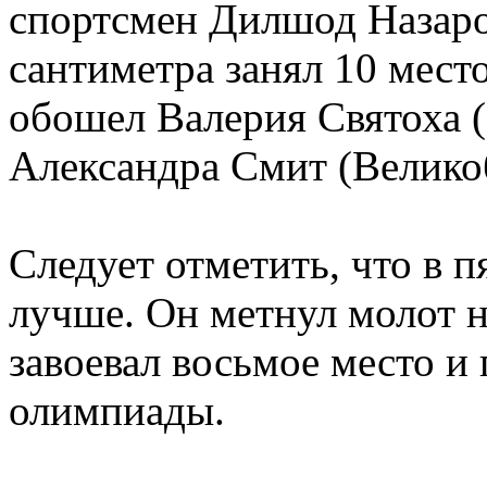
спортсмен Дилшод Назаров
сантиметра занял 10 мест
обошел Валерия Святоха (
Александра Смит (Великоб
Следует отметить, что в 
лучше. Он метнул молот н
завоевал восьмое место и
олимпиады.