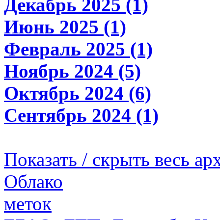
Декабрь 2025 (1)
Июнь 2025 (1)
Февраль 2025 (1)
Ноябрь 2024 (5)
Октябрь 2024 (6)
Сентябрь 2024 (1)
Показать / скрыть весь ар
Облако
меток