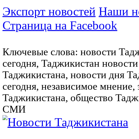
Экспорт новостей
Наши но
Страница на Facebook
Ключевые слова: новости Тад
сегодня, Таджикистан новости
Таджикистана, новости дня Та
сегодня, независимое мнение,
Таджикистана, общество Тадж
СМИ