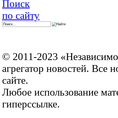
Поиск
по сайту
© 2011-2023 «Независимо
агрегатор новостей. Все 
сайте.
Любое использование мат
гиперссылке.