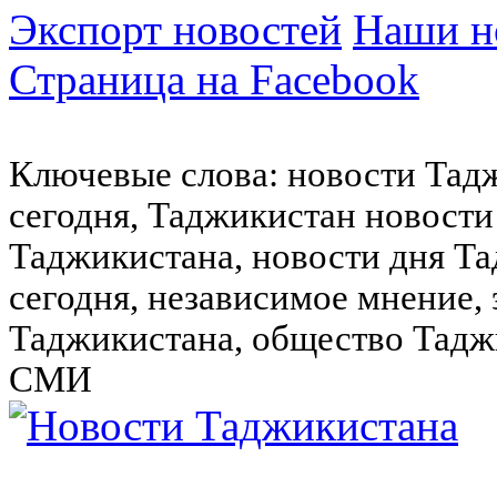
Экспорт новостей
Наши но
Страница на Facebook
Ключевые слова: новости Тад
сегодня, Таджикистан новости
Таджикистана, новости дня Та
сегодня, независимое мнение,
Таджикистана, общество Тадж
СМИ