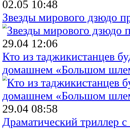
02.05 10:48
Звезды мирового дзюдо п
29.04 12:06
Кто из таджикистанцев бу
домашнем «Большом шле
29.04 08:58
Драматический триллер с