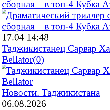
сборная – в топ-4 Кубка 
17.04 14:48
Таджикистанец Сарвар Ха
Bellator
(0)
Новости.
Таджикистана
06.08.2026