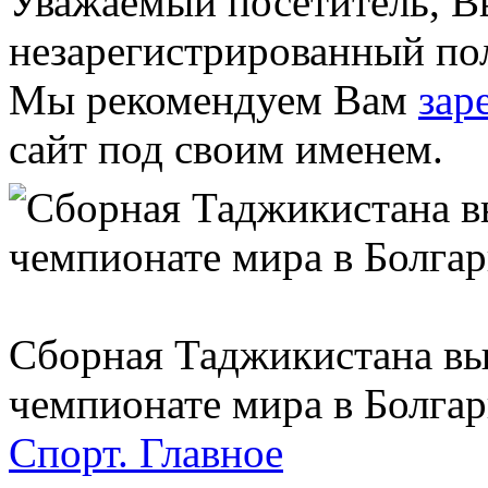
Уважаемый посетитель, Вы
незарегистрированный пол
Мы рекомендуем Вам
зар
сайт под своим именем.
Сборная Таджикистана вы
чемпионате мира в Болга
Спорт.
Главное