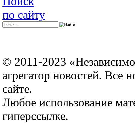
Поиск
по сайту
© 2011-2023 «Независимо
агрегатор новостей. Все 
сайте.
Любое использование мат
гиперссылке.