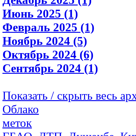
Июнь 2025 (1)
Февраль 2025 (1)
Ноябрь 2024 (5)
Октябрь 2024 (6)
Сентябрь 2024 (1)
Показать / скрыть весь ар
Облако
меток