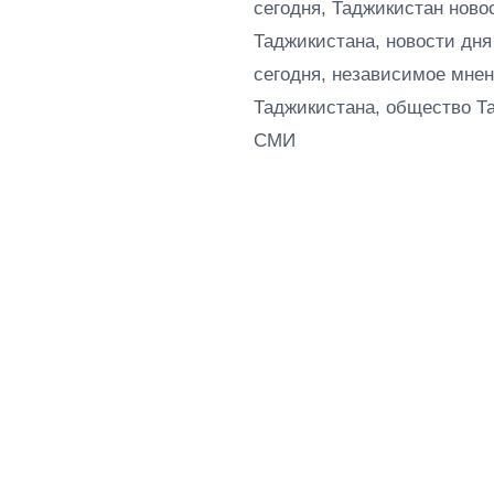
сегодня, Таджикистан ново
Таджикистана, новости дня
сегодня, независимое мнен
Таджикистана, общество Т
СМИ