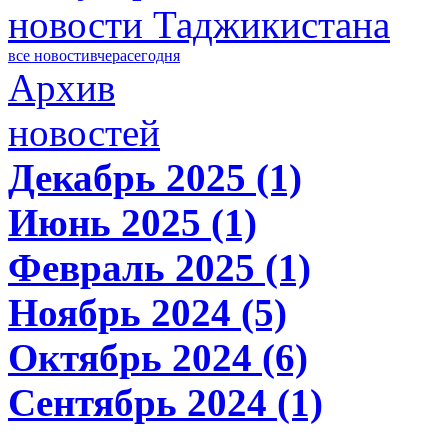
новости Таджикистана
все новости
вчера
сегодня
Архив
новостей
Декабрь 2025 (1)
Июнь 2025 (1)
Февраль 2025 (1)
Ноябрь 2024 (5)
Октябрь 2024 (6)
Сентябрь 2024 (1)