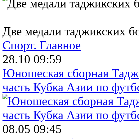
Две медали таджикских б
Спорт.
Главное
28.10 09:59
Юношеская сборная Тадж
часть Кубка Азии по футб
08.05 09:45