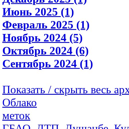
Июнь 2025 (1)
Февраль 2025 (1)
Ноябрь 2024 (5)
Октябрь 2024 (6)
Сентябрь 2024 (1)
Показать / скрыть весь ар
Облако
меток
ГБАО
,
ДТП
,
Душанбе
,
Ку