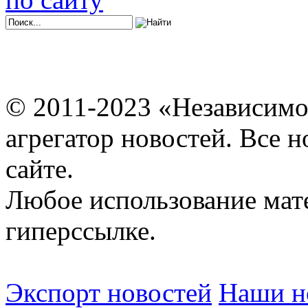
© 2011-2023 «Независимо
агрегатор новостей. Все 
сайте.
Любое использование мат
гиперссылке.
Экспорт новостей
Наши но