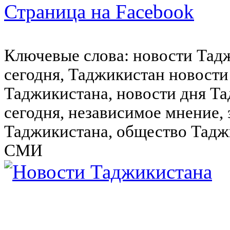
Страница на Facebook
Ключевые слова: новости Тад
сегодня, Таджикистан новости
Таджикистана, новости дня Та
сегодня, независимое мнение,
Таджикистана, общество Тадж
СМИ