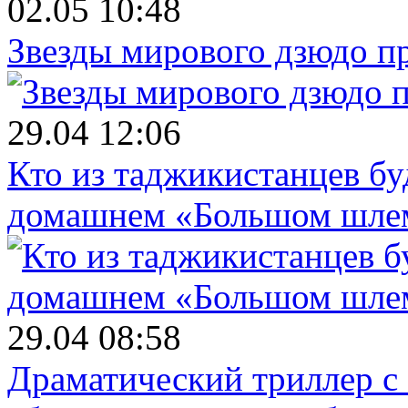
02.05 10:48
Звезды мирового дзюдо п
29.04 12:06
Кто из таджикистанцев бу
домашнем «Большом шле
29.04 08:58
Драматический триллер с