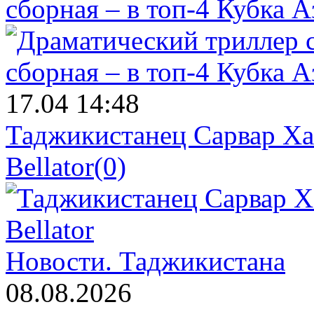
сборная – в топ-4 Кубка 
17.04 14:48
Таджикистанец Сарвар Ха
Bellator
(0)
Новости.
Таджикистана
08.08.2026