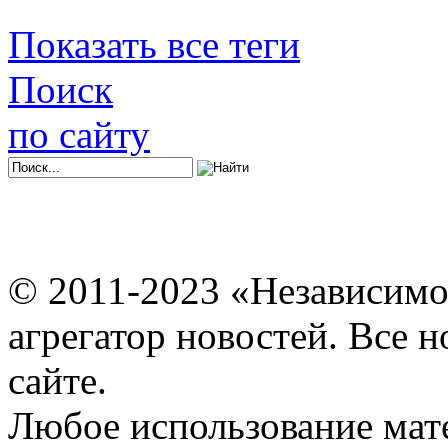
Показать все теги
Поиск
по сайту
© 2011-2023 «Независимо
агрегатор новостей. Все 
сайте.
Любое использование мат