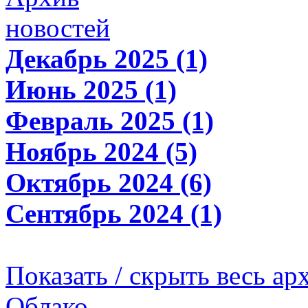
новостей
Декабрь 2025 (1)
Июнь 2025 (1)
Февраль 2025 (1)
Ноябрь 2024 (5)
Октябрь 2024 (6)
Сентябрь 2024 (1)
Показать / скрыть весь ар
Облако