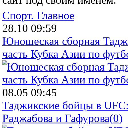
Спорт.
Главное
28.10 09:59
Юношеская сборная Тадж
часть Кубка Азии по футб
08.05 09:45
Таджикские бойцы в UFC:
Раджабова и Гафурова
(0)