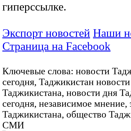
гиперссылке.
Экспорт новостей
Наши но
Страница на Facebook
Ключевые слова: новости Тад
сегодня, Таджикистан новости
Таджикистана, новости дня Та
сегодня, независимое мнение,
Таджикистана, общество Тадж
СМИ