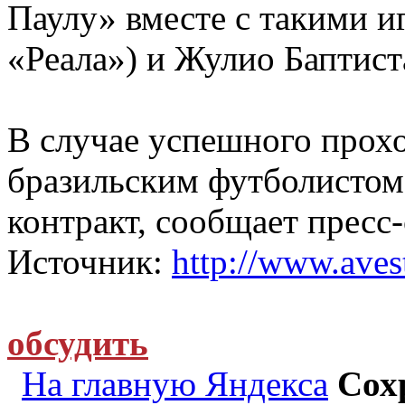
Паулу» вместе с такими и
«Реала») и Жулио Баптист
В случае успешного прох
бразильским футболистом
контракт, сообщает пресс
Источник:
http://www.avest
обсудить
На главную Яндекса
Сох