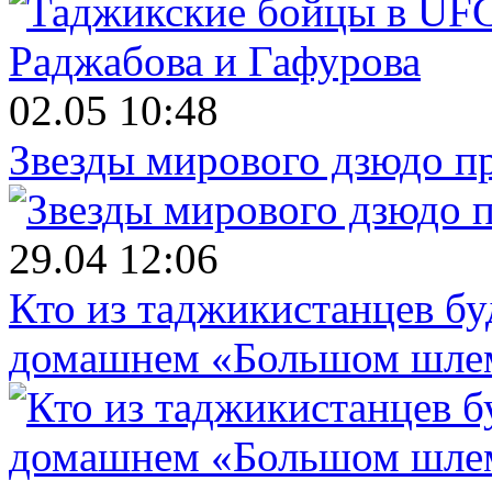
02.05 10:48
Звезды мирового дзюдо п
29.04 12:06
Кто из таджикистанцев бу
домашнем «Большом шле