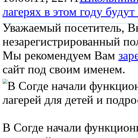
лагерях в этом году будут
Уважаемый посетитель, Вы
незарегистрированный пол
Мы рекомендуем Вам
зар
сайт под своим именем.
В Согде начали функциони