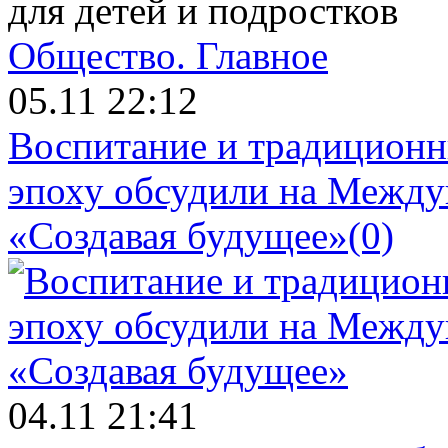
для детей и подростков
Общество.
Главное
05.11 22:12
Воспитание и традиционн
эпоху обсудили на Межд
«Создавая будущее»
(0)
04.11 21:41