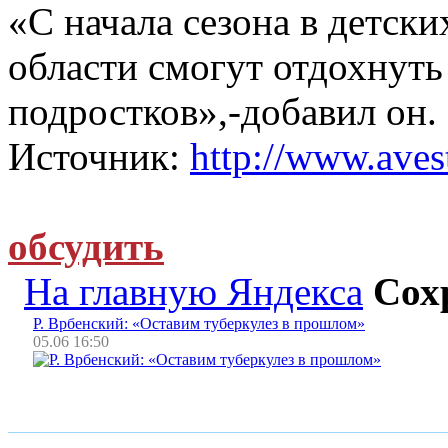
«С начала сезона в детск
области смогут отдохнуть
подростков»,-добавил он.
Источник:
http://www.avest
обсудить
На главную Яндекса
Сох
Р. Врбенский: «Оставим туберкулез в прошлом»
05.06 16:50