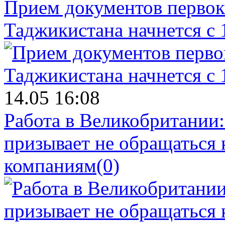
Прием документов первок
Таджикистана начнется с 
14.05 16:08
Работа в Великобритании
призывает не обращаться
компаниям
(0)