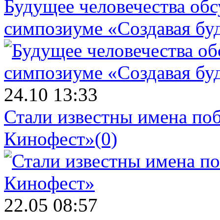
Будущее человечества об
симпозиуме «Создавая бу
24.10 13:33
Стали известны имена поб
Кинофест»
(0)
22.05 08:57