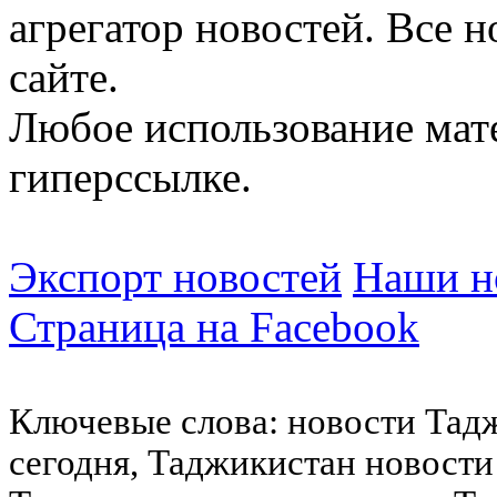
агрегатор новостей. Все 
сайте.
Любое использование мат
гиперссылке.
Экспорт новостей
Наши но
Страница на Facebook
Ключевые слова: новости Тад
сегодня, Таджикистан новости