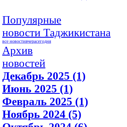
Популярные
новости Таджикистана
все новости
вчера
сегодня
Архив
новостей
Декабрь 2025 (1)
Июнь 2025 (1)
Февраль 2025 (1)
Ноябрь 2024 (5)
Октябрь 2024 (6)