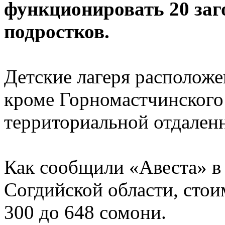
функционировать 20 заг
подростков.
Детские лагеря расположе
кроме Горномастчинского 
территориальной отдален
Как сообщили «Авеста» в
Согдийской области, стои
300 до 648 сомони.