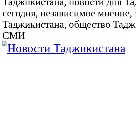
Таджикистана, новости дня Та
сегодня, независимое мнение,
Таджикистана, общество Тадж
СМИ