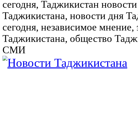
сегодня, Таджикистан новости
Таджикистана, новости дня Та
сегодня, независимое мнение,
Таджикистана, общество Тадж
СМИ