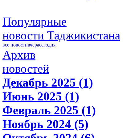
Популярные
новости Таджикистана
все новости
вчера
сегодня
Архив
новостей
Декабрь 2025 (1)
Июнь 2025 (1)
Февраль 2025 (1)
Ноябрь 2024 (5)
Октябрь 2024 (6)