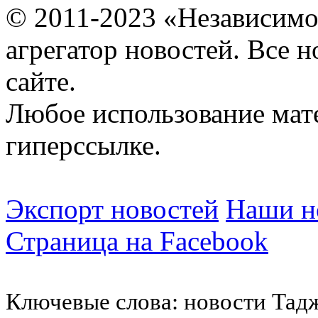
© 2011-2023 «Независимо
агрегатор новостей. Все 
сайте.
Любое использование мат
гиперссылке.
Экспорт новостей
Наши но
Страница на Facebook
Ключевые слова: новости Тад