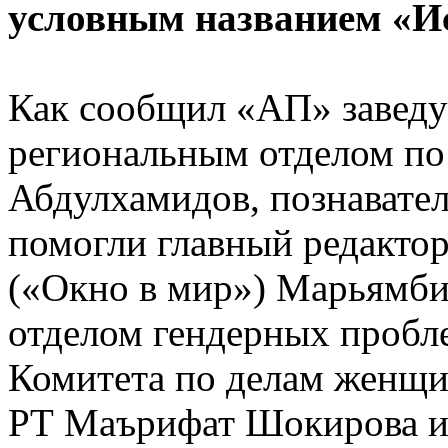
условным названием «Ис
Как сообщил «АП» завед
региональным отделом по
Абдулхамидов, познавател
помогли главный редактор
(«Окно в мир») Марьямби
отделом гендерных проб
Комитета по делам женщи
РТ Маърифат Шокирова и