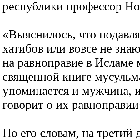
республики профессор Но
«Выяснилось, что подавл
хатибов или вовсе не зна
на равноправие в Исламе
священной книге мусульма
упоминается и мужчина, 
говорит о их равноправии
По его словам, на третий 