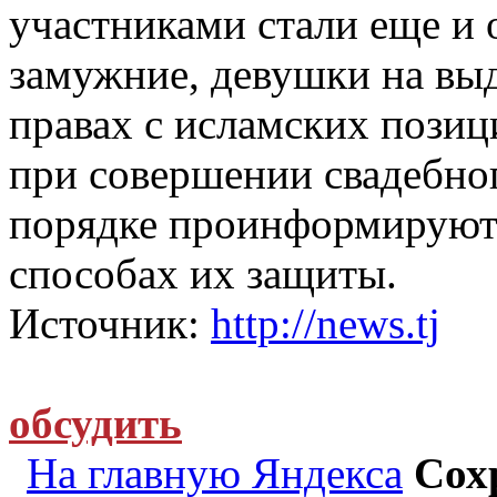
участниками стали еще и
замужние, девушки на выд
правах с исламских пози
при совершении свадебног
порядке проинформируют 
способах их защиты.
Источник:
http://news.tj
обсудить
На главную Яндекса
Сох