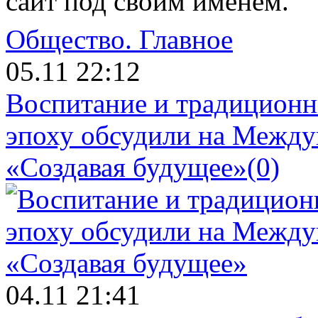
сайт под своим именем.
Общество.
Главное
05.11 22:12
Воспитание и традиционн
эпоху обсудили на Межд
«Создавая будущее»
(0)
04.11 21:41