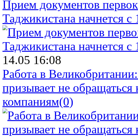
Прием документов первок
Таджикистана начнется с 
14.05 16:08
Работа в Великобритании
призывает не обращаться
компаниям
(0)