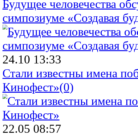
Будущее человечества об
симпозиуме «Создавая бу
24.10 13:33
Стали известны имена поб
Кинофест»
(0)
22.05 08:57