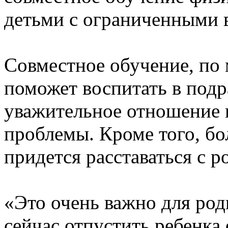
детьми с ограниченными 
Совместное обучение, по
поможет воспитать в под
уважительное отношение
проблемы. Кроме того, б
придется расставаться с 
«Это очень важно для роди
сейчас отпустить ребенка 