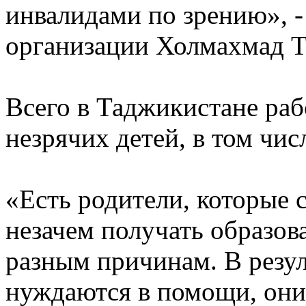
инвалидами по зрению», -
организации Холмахмад Т
Всего в Таджикистане ра
незрячих детей, в том чис
«Есть родители, которые 
незачем получать образов
разным причинам. В резул
нуждаются в помощи, они