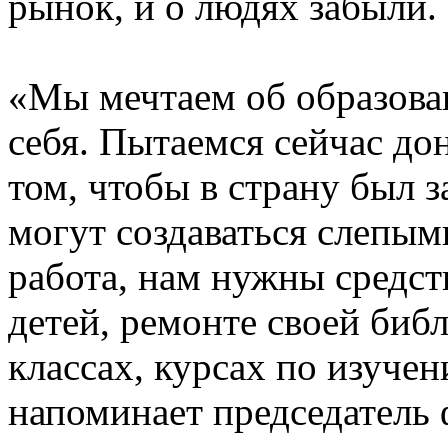
рынок, и о людях забыли.
«Мы мечтаем об образован
себя. Пытаемся сейчас до
том, чтобы в страну был з
могут создаваться слепым
работа, нам нужны средст
детей, ремонте своей биб
классах, курсах по изуче
напоминает председатель