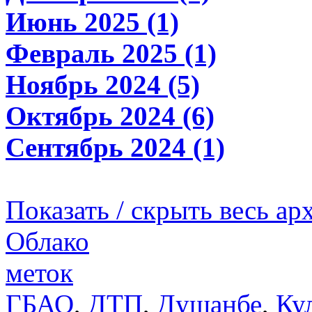
Июнь 2025 (1)
Февраль 2025 (1)
Ноябрь 2024 (5)
Октябрь 2024 (6)
Сентябрь 2024 (1)
Показать / скрыть весь ар
Облако
меток
ГБАО
,
ДТП
,
Душанбе
,
Ку