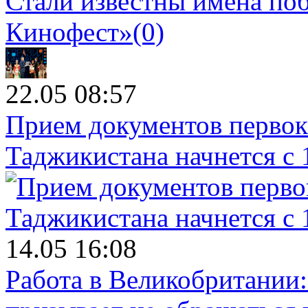
Стали известны имена поб
Кинофест»
(0)
22.05 08:57
Прием документов первок
Таджикистана начнется с 
14.05 16:08
Работа в Великобритании