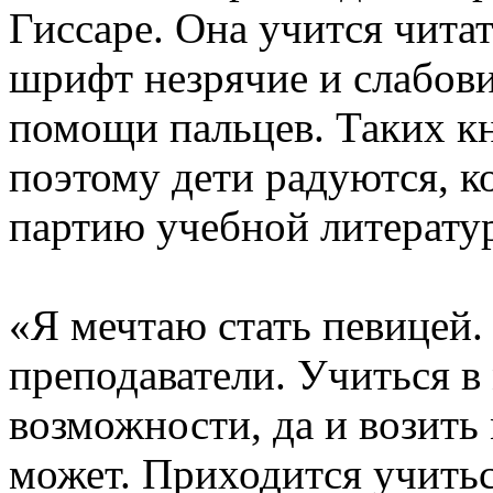
Гиссаре. Она учится читат
шрифт незрячие и слабов
помощи пальцев. Таких кн
поэтому дети радуются, к
партию учебной литерату
«Я мечтаю стать певицей.
преподаватели. Учиться в
возможности, да и возить 
может. Приходится учитьс