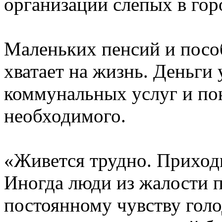
организации слепых в гор
Маленьких пенсий и посо
хватает на жизнь. Деньги
коммунальных услуг и по
необходимого.
«Живется трудно. Приходи
Иногда люди из жалости 
постоянному чувству голо