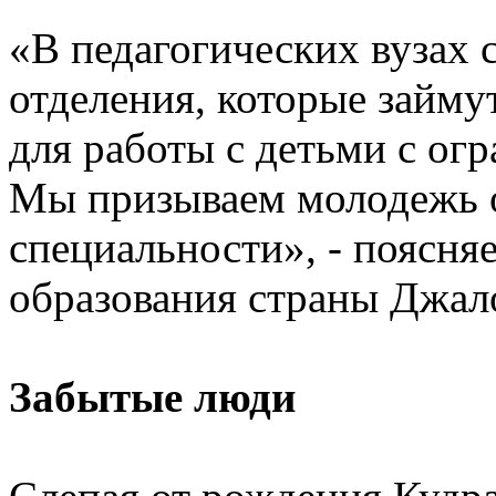
«В педагогических вузах 
отделения, которые займу
для работы с детьми с о
Мы призываем молодежь о
специальности», - поясня
образования страны Джа
Забытые люди