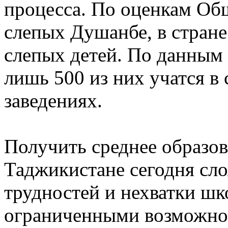
процесса. По оценкам Об
слепых Душанбе, в стране
слепых детей. По данным 
лишь 500 из них учатся 
заведениях.
Получить среднее образов
Таджикистане сегодня сл
трудностей и нехватки шк
ограниченными возможно