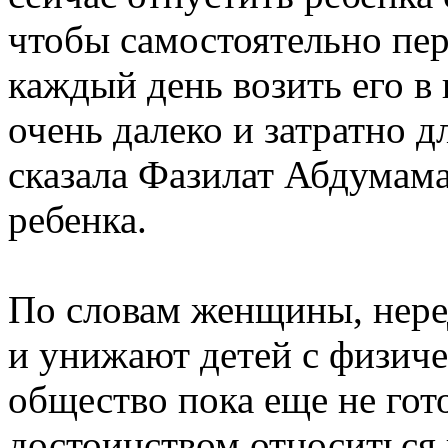
чтобы самостоятельно пер
каждый день возить его в 
очень далеко и затратно д
сказала Фазилат Абдумам
ребенка.
По словам женщины, нере
и унижают детей с физич
общество пока еще не гот
достоинством относиться