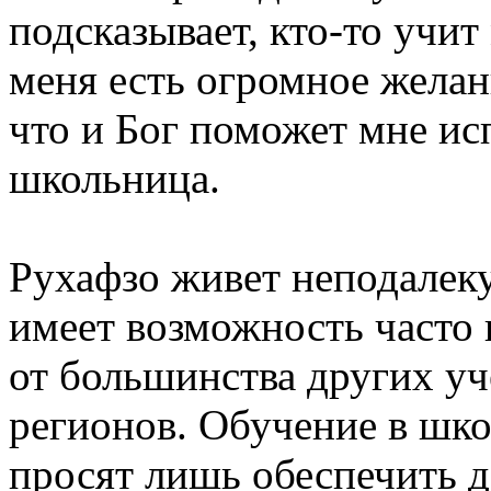
подсказывает, кто-то учит
меня есть огромное желан
что и Бог поможет мне ис
школьница.
Рухафзо живет неподалеку
имеет возможность часто 
от большинства других уч
регионов. Обучение в шко
просят лишь обеспечить 