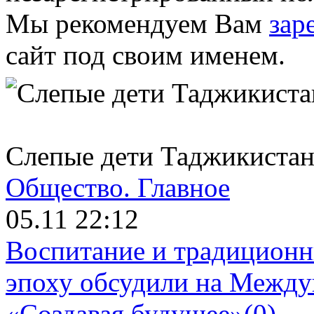
Мы рекомендуем Вам
зар
сайт под своим именем.
Слепые дети Таджикистана
Общество.
Главное
05.11 22:12
Воспитание и традиционн
эпоху обсудили на Межд
«Создавая будущее»
(0)