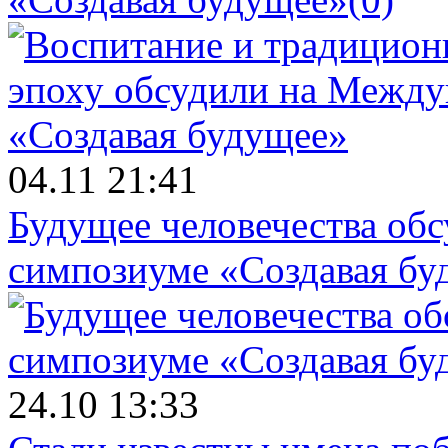
04.11 21:41
Будущее человечества об
симпозиуме «Создавая бу
24.10 13:33