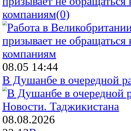
призывает не обращаться
компаниям
(0)
08.05 14:44
В Душанбе в очередной р
Новости.
Таджикистана
08.08.2026