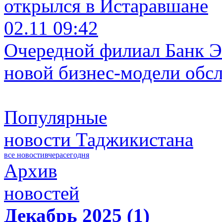
открылся в Истаравшане
02.11 09:42
Очередной филиал Банк Э
новой бизнес-модели обс
Популярные
новости Таджикистана
все новости
вчера
сегодня
Архив
новостей
Декабрь 2025 (1)