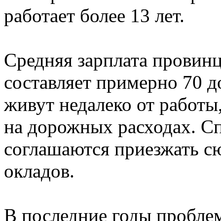
работает более 13 лет.
Средняя зарплата провинц
составляет примерно 70 д
живут недалеко от работы
на дорожных расходах. Сп
соглашаются приезжать сю
окладов.
В последние годы пробле