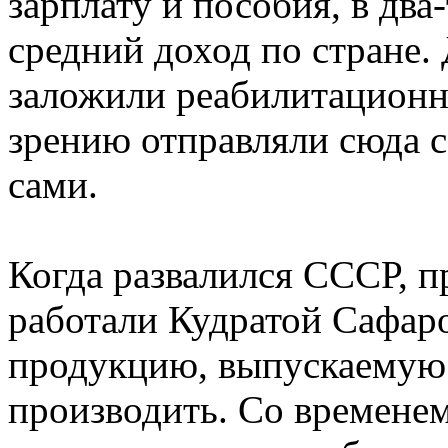
зарплату и пособия, в дв
средний доход по стране.
заложили реабилитационн
зрению отправляли сюда с
сами.
Когда развалился СССР, п
работали Кудратой Сафаро
продукцию, выпускаемую 
производить. Со временем