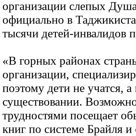
организации слепых Душан
официально в Таджикиста
тысячи детей-инвалидов п
«В горных районах стран
организации, специализи
поэтому дети не учатся, а
существовании. Возможно,
трудностями посещает об
книг по системе Брайля и 