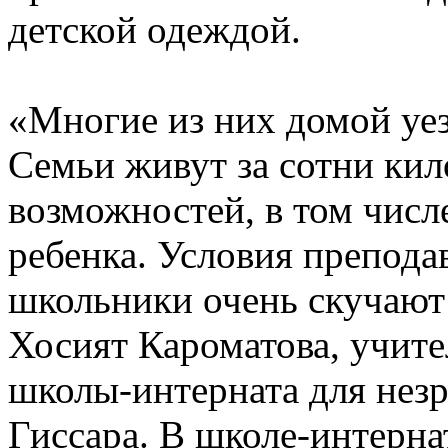
детской одеждой.
«Многие из них домой уез
Семьи живут за сотни кил
возможностей, в том числ
ребенка. Условия преподав
школьники очень скучают 
Хосият Кароматова, учите
школы-интерната для нез
Гиссара. В школе-интерна