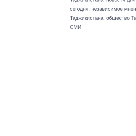
сегодня, независимое мнен
Таджикистана, общество Т
СМИ