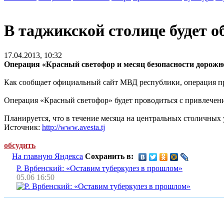
В таджикской столице будет о
17.04.2013, 10:32
Операция «Красный светофор и месяц безопасности дорожн
Как сообщает официальный сайт МВД республики, операция п
Операция «Красный светофор» будет проводиться с привлече
Планируется, что в течение месяца на центральных столичных
Источник:
http://www.avesta.tj
обсудить
На главную Яндекса
Сохранить в:
Р. Врбенский: «Оставим туберкулез в прошлом»
05.06 16:50