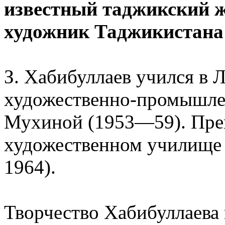
известный таджикский 
художник Таджикистана 
З. Хабибуллаев учился в
художественно-промышле
Мухиной (1953—59). Преп
художественном училище
1964).
Творчество Хабибуллаева