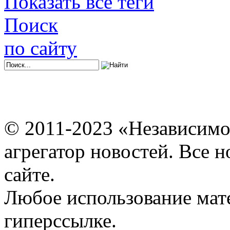
Показать все теги
Поиск
по сайту
© 2011-2023 «Независимо
агрегатор новостей. Все 
сайте.
Любое использование мат
гиперссылке.