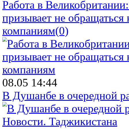
Работа в Великобритании
призывает не обращаться
компаниям
(0)
08.05 14:44
В Душанбе в очередной р
Новости.
Таджикистана