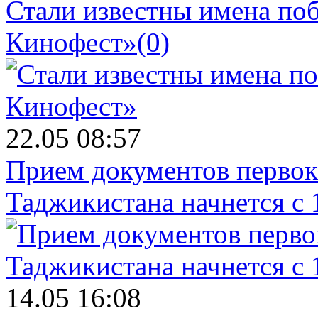
Стали известны имена поб
Кинофест»
(0)
22.05 08:57
Прием документов первок
Таджикистана начнется с 
14.05 16:08