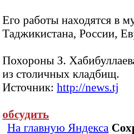
Его работы находятся в м
Таджикистана, России, Ев
Похороны З. Хабибуллаева
из столичных кладбищ.
Источник:
http://news.tj
обсудить
На главную Яндекса
Сох