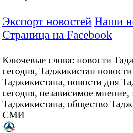
Экспорт новостей
Наши но
Страница на Facebook
Ключевые слова: новости Тад
сегодня, Таджикистан новости
Таджикистана, новости дня Та
сегодня, независимое мнение,
Таджикистана, общество Тадж
СМИ