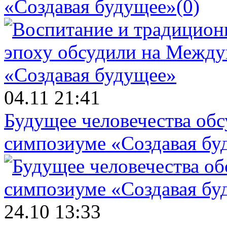
«Создавая будущее»
(0)
04.11 21:41
Будущее человечества об
симпозиуме «Создавая бу
24.10 13:33