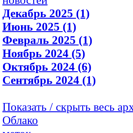
Декабрь 2025 (1)
Июнь 2025 (1)
Февраль 2025 (1)
Ноябрь 2024 (5)
Октябрь 2024 (6)
Сентябрь 2024 (1)
Показать / скрыть весь ар
Облако