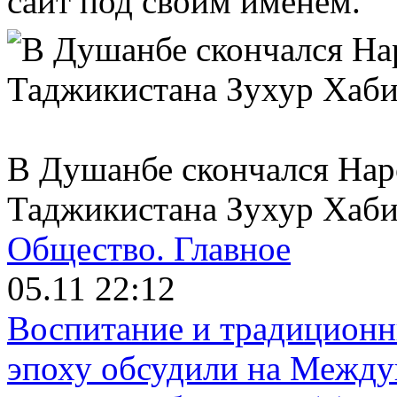
сайт под своим именем.
В Душанбе скончался На
Таджикистана Зухур Хаби
Общество.
Главное
05.11 22:12
Воспитание и традиционн
эпоху обсудили на Межд