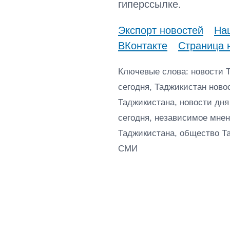
гиперссылке.
Экспорт новостей
Наш
ВКонтакте
Страница 
Ключевые слова: новости 
сегодня, Таджикистан ново
Таджикистана, новости дня
сегодня, независимое мнен
Таджикистана, общество Т
СМИ