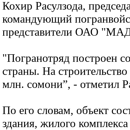
Кохир Расулзода, предсе
командующий погранвойс
представители ОАО "МАД
"Погранотряд построен с
страны. На строительство
млн. сомони”, - отметил 
По его словам, объект со
здания, жилого комплекса