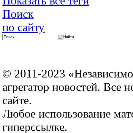
Показать все теги
Поиск
по сайту
© 2011-2023 «Независимо
агрегатор новостей. Все 
сайте.
Любое использование мат
гиперссылке.