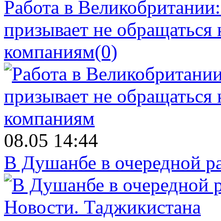
Работа в Великобритании
призывает не обращаться
компаниям
(0)
08.05 14:44
В Душанбе в очередной р
Новости.
Таджикистана