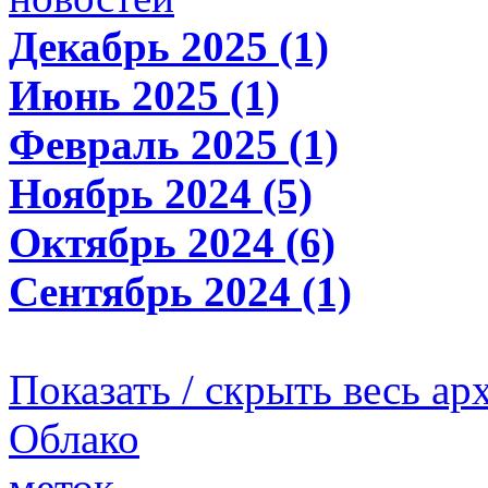
Декабрь 2025 (1)
Июнь 2025 (1)
Февраль 2025 (1)
Ноябрь 2024 (5)
Октябрь 2024 (6)
Сентябрь 2024 (1)
Показать / скрыть весь ар
Облако
меток