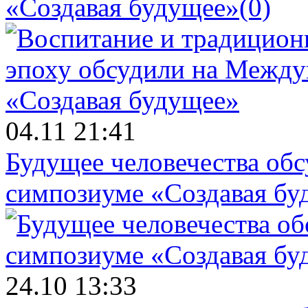
«Создавая будущее»
(0)
04.11 21:41
Будущее человечества об
симпозиуме «Создавая бу
24.10 13:33