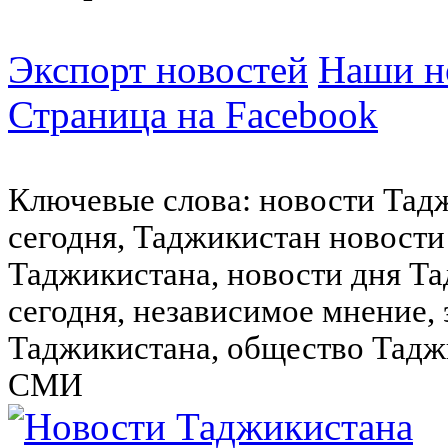
Экспорт новостей
Наши но
Страница на Facebook
Ключевые слова: новости Тад
сегодня, Таджикистан новости
Таджикистана, новости дня Та
сегодня, независимое мнение,
Таджикистана, общество Тадж
СМИ