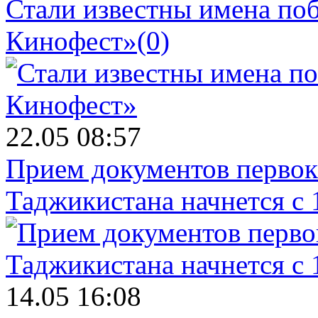
Стали известны имена поб
Кинофест»
(0)
22.05 08:57
Прием документов первок
Таджикистана начнется с 
14.05 16:08