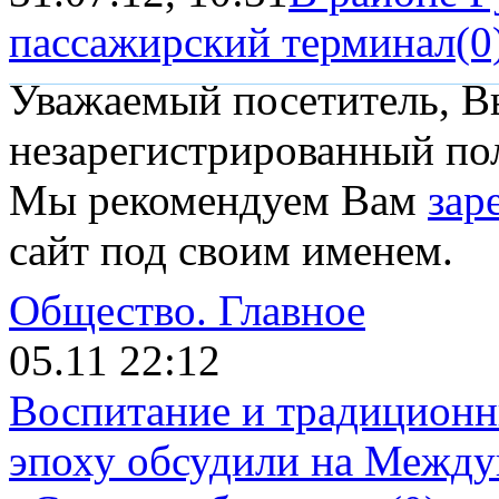
пассажирский терминал
(0
Уважаемый посетитель, Вы
незарегистрированный пол
Мы рекомендуем Вам
зар
сайт под своим именем.
Общество.
Главное
05.11 22:12
Воспитание и традиционн
эпоху обсудили на Межд