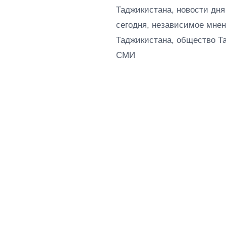
Таджикистана, новости дня
сегодня, независимое мнен
Таджикистана, общество Т
СМИ