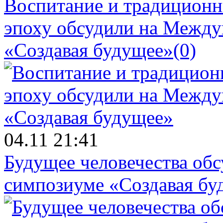
Воспитание и традиционн
эпоху обсудили на Межд
«Создавая будущее»
(0)
04.11 21:41
Будущее человечества об
симпозиуме «Создавая бу