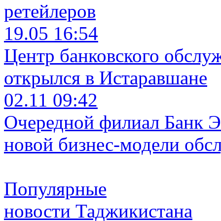
ретейлеров
19.05 16:54
Центр банковского обслу
открылся в Истаравшане
02.11 09:42
Очередной филиал Банк Э
новой бизнес-модели обс
Популярные
новости Таджикистана