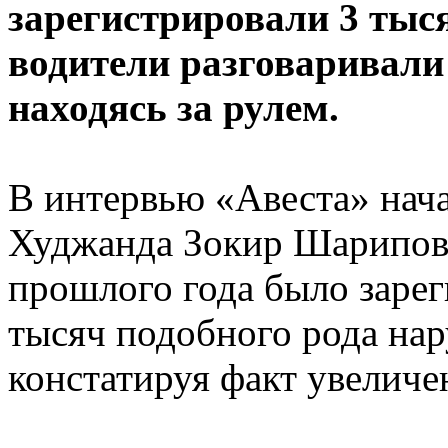
зарегистрировали 3 тыся
водители разговаривали
находясь за рулем.
В интервью «Авеста» на
Худжанда Зокир Шарипов о
прошлого года было зарег
тысяч подобного рода на
констатируя факт увеличе