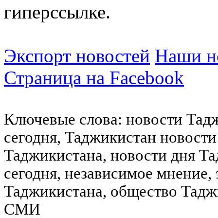
гиперссылке.
Экспорт новостей
Наши но
Страница на Facebook
Ключевые слова: новости Тад
сегодня, Таджикистан новости
Таджикистана, новости дня Та
сегодня, независимое мнение,
Таджикистана, общество Тадж
СМИ