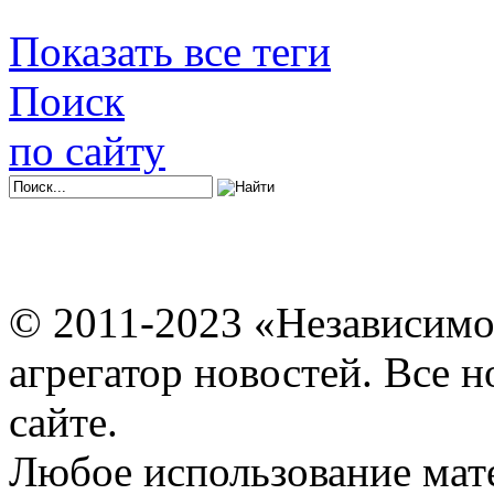
Показать все теги
Поиск
по сайту
© 2011-2023 «Независимо
агрегатор новостей. Все 
сайте.
Любое использование мат