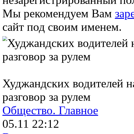
Мы рекомендуем Вам
зар
сайт под своим именем.
Худжандских водителей н
разговор за рулем
Общество.
Главное
05.11 22:12