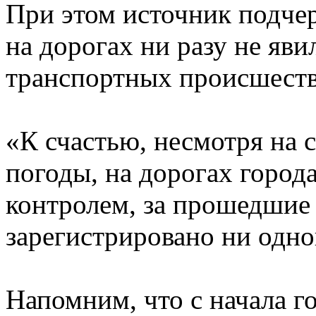
При этом источник подче
на дорогах ни разу не яв
транспортных происшеств
«К счастью, несмотря на 
погоды, на дорогах города
контролем, за прошедшие 
зарегистрировано ни одн
Напомним, что с начала г