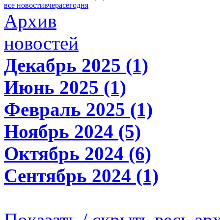
все новости
вчера
сегодня
Архив
новостей
Декабрь 2025 (1)
Июнь 2025 (1)
Февраль 2025 (1)
Ноябрь 2024 (5)
Октябрь 2024 (6)
Сентябрь 2024 (1)
Показать / скрыть весь ар