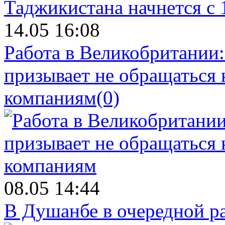
14.05 16:08
Работа в Великобритании
призывает не обращаться
компаниям
(0)
08.05 14:44
В Душанбе в очередной р