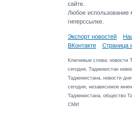
сайте.
Любое использование 
гиперссылке.
Экспорт новостей
Наш
ВКонтакте
Страница 
Ключевые слова: новости 
сегодня, Таджикистан ново
Таджикистана, новости дня
сегодня, независимое мнен
Таджикистана, общество Т
СМИ