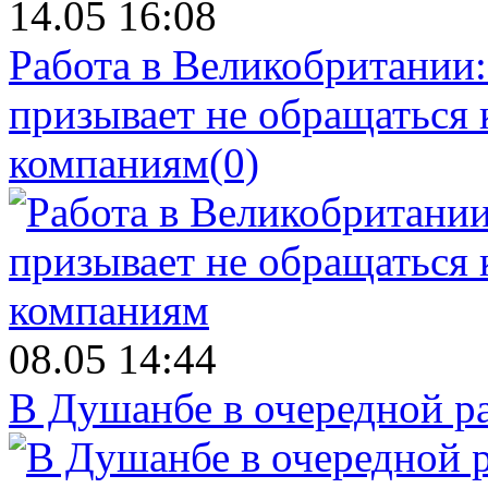
14.05 16:08
Работа в Великобритании
призывает не обращаться
компаниям
(0)
08.05 14:44
В Душанбе в очередной р