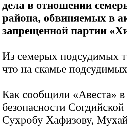
дела в отношении семер
района, обвиняемых в а
запрещенной партии «Хи
Из семерых подсудимых т
что на скамье подсудимых
Как сообщили «Авеста» в 
безопасности Согдийской
Сухробу Хафизову, Мухай