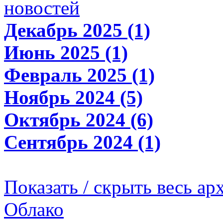
новостей
Декабрь 2025 (1)
Июнь 2025 (1)
Февраль 2025 (1)
Ноябрь 2024 (5)
Октябрь 2024 (6)
Сентябрь 2024 (1)
Показать / скрыть весь ар
Облако