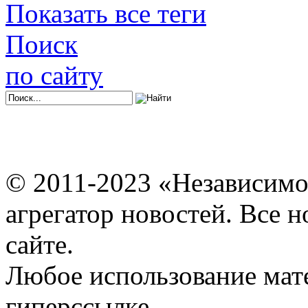
Показать все теги
Поиск
по сайту
© 2011-2023 «Независимо
агрегатор новостей. Все 
сайте.
Любое использование мат
гиперссылке.