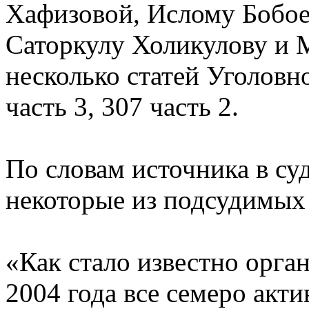
Хафизовой, Ислому Бобое
Саторкулу Холикулову и 
несколько статей Уголовно
часть 3, 307 часть 2.
По словам источника в суд
некоторые из подсудимых
«Как стало известно орган
2004 года все семеро акт