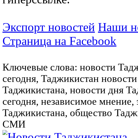
Экспорт новостей
Наши но
Страница на Facebook
Ключевые слова: новости Тад
сегодня, Таджикистан новости
Таджикистана, новости дня Та
сегодня, независимое мнение,
Таджикистана, общество Тадж
СМИ