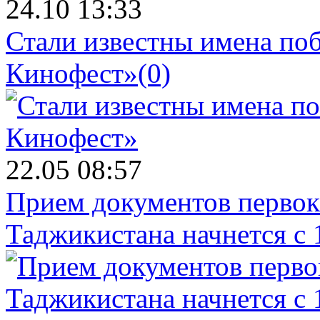
24.10 13:33
Стали известны имена поб
Кинофест»
(0)
22.05 08:57
Прием документов первок
Таджикистана начнется с 