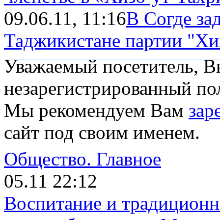
09.06.11, 11:16
В Согде за
Таджикистане партии "Хиз
Уважаемый посетитель, Вы
незарегистрированный пол
Мы рекомендуем Вам
зар
сайт под своим именем.
Общество.
Главное
05.11 22:12
Воспитание и традиционн