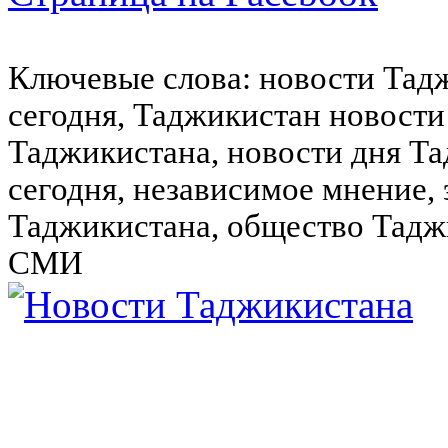
Ключевые слова: новости Тад
сегодня, Таджикистан новости
Таджикистана, новости дня Та
сегодня, независимое мнение,
Таджикистана, общество Тадж
СМИ