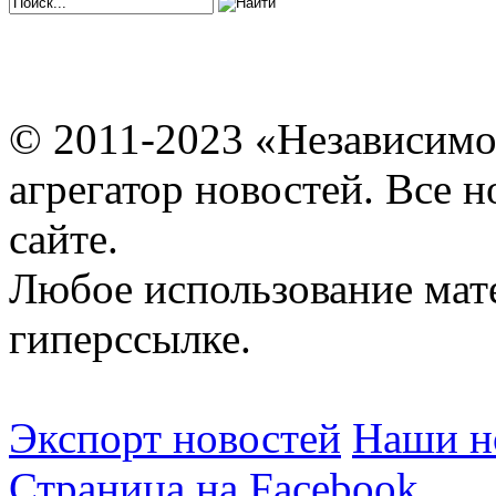
© 2011-2023 «Независимо
агрегатор новостей. Все 
сайте.
Любое использование мат
гиперссылке.
Экспорт новостей
Наши но
Страница на Facebook