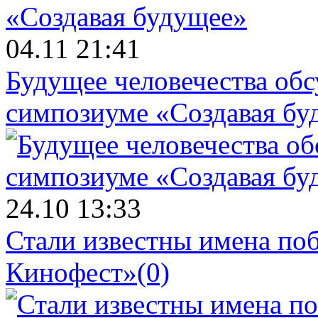
04.11 21:41
Будущее человечества об
симпозиуме «Создавая бу
24.10 13:33
Стали известны имена поб
Кинофест»
(0)