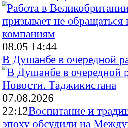
08.05 14:44
В Душанбе в очередной р
Новости.
Таджикистана
07.08.2026
22:12
Воспитание и тради
эпоху обсудили на Межд