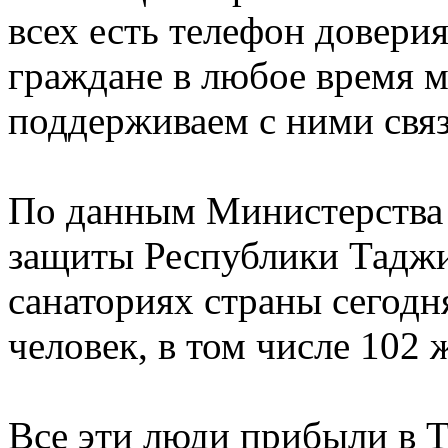
всех есть телефон довери
граждане в любое время м
поддерживаем с ними связ
По данным Министерства 
защиты Республики Таджи
санаториях страны сегодн
человек, в том числе 102
Все эти люди прибыли в 