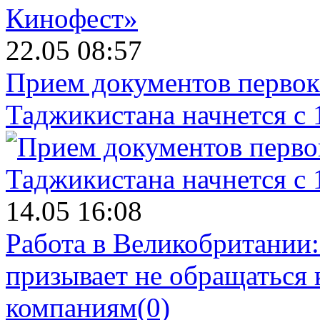
22.05 08:57
Прием документов первок
Таджикистана начнется с 
14.05 16:08
Работа в Великобритании
призывает не обращаться
компаниям
(0)