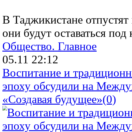
В Таджикистане отпустят 
они будут оставаться под
Общество.
Главное
05.11 22:12
Воспитание и традиционн
эпоху обсудили на Межд
«Создавая будущее»
(0)