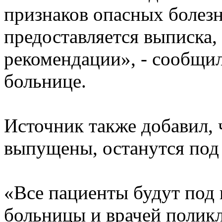
признаков опасных болез
предоставляется выписка,
рекомендации», - сообщи
больнице.
Источник также добавил, 
выпущены, останутся под
«Все пациенты будут под
больницы и врачей поликл