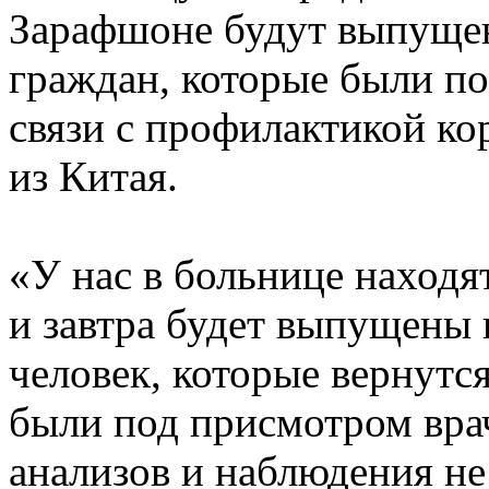
Зарафшоне будут выпущен
граждан, которые были по
связи с профилактикой ко
из Китая.
«У нас в больнице находя
и завтра будет выпущены 
человек, которые вернутся
были под присмотром вра
анализов и наблюдения не