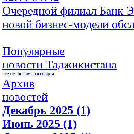
Очередной филиал Банк Э
новой бизнес-модели обс
Популярные
новости Таджикистана
все новости
вчера
сегодня
Архив
новостей
Декабрь 2025 (1)
Июнь 2025 (1)