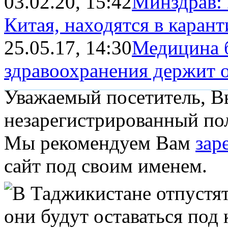
03.02.20, 15:42
Минздрав: 
Китая, находятся в карант
25.05.17, 14:30
Медицина 
здравоохранения держит о
Уважаемый посетитель, Вы
незарегистрированный пол
Мы рекомендуем Вам
зар
сайт под своим именем.