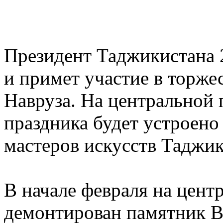
Президент Таджикистана 
и примет участие в торже
Навруза. На центральной 
праздника будет устроено
мастеров искусств Таджик
В начале февраля на цен
демонтирован памятник В