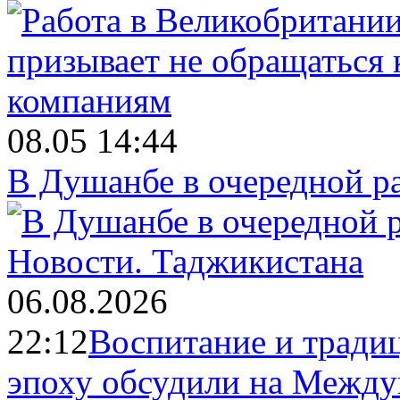
08.05 14:44
В Душанбе в очередной р
Новости.
Таджикистана
06.08.2026
22:12
Воспитание и тради
эпоху обсудили на Межд