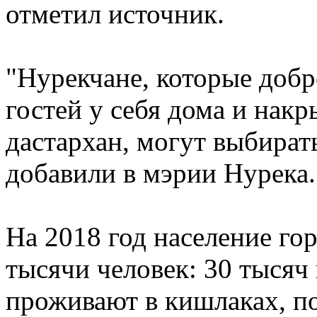
отметил источник.
"Нурекчане, которые добр
гостей у себя дома и нак
дастархан, могут выбират
добавили в мэрии Нурека.
На 2018 год население го
тысячи человек: 30 тысяч 
проживают в кишлаках, п