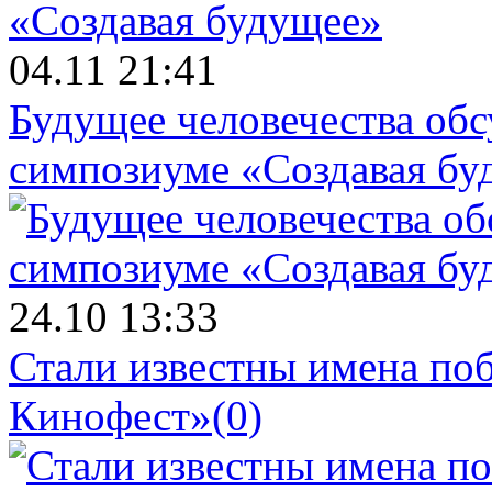
04.11 21:41
Будущее человечества об
симпозиуме «Создавая бу
24.10 13:33
Стали известны имена поб
Кинофест»
(0)