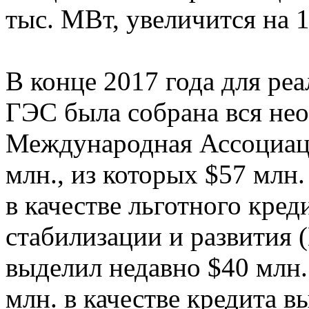
тыс. МВт, увеличится на 
В конце 2017 года для ре
ГЭС была собрана вся не
Международная Ассоциаци
млн., из которых $57 млн. 
в качестве льготного кре
стабилизации и развития 
выделил недавно $40 млн.
млн. в качестве кредита 