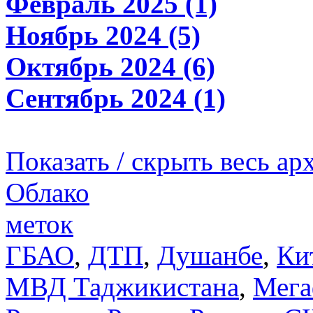
Февраль 2025 (1)
Ноябрь 2024 (5)
Октябрь 2024 (6)
Сентябрь 2024 (1)
Показать / скрыть весь ар
Облако
меток
ГБАО
,
ДТП
,
Душанбе
,
Ки
МВД Таджикистана
,
Мега