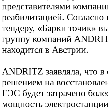
представителями компании
реабилитацией. Согласно 
тендеру, «Барки точик» в
группу компаний ANDRITZ
находится в Австрии.
ANDRITZ заявляла, что в 
решением на восстановле
ГЭС будет затрачено более
мощность электростанции,