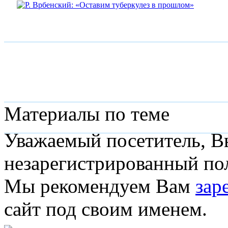
Материалы по теме
Уважаемый посетитель, Вы
незарегистрированный пол
Мы рекомендуем Вам
зар
сайт под своим именем.