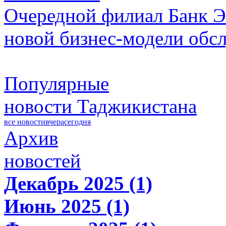
Очередной филиал Банк Э
новой бизнес-модели обс
Популярные
новости Таджикистана
все новости
вчера
сегодня
Архив
новостей
Декабрь 2025 (1)
Июнь 2025 (1)