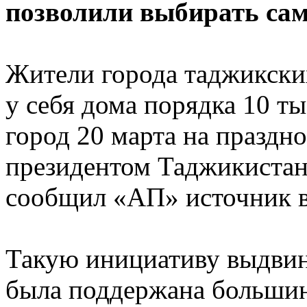
позволили выбирать сам
Жители города таджикски
у себя дома порядка 10 ты
город 20 марта на праздно
президентом Таджикиста
сообщил «АП» источник в
Такую инициативу выдвин
была поддержана большин