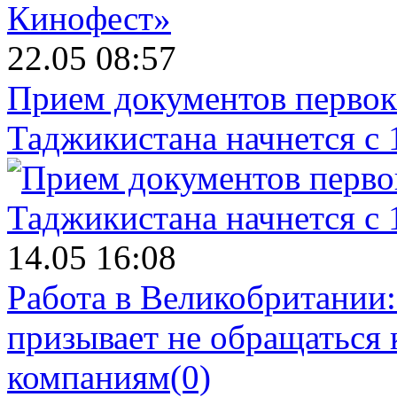
22.05 08:57
Прием документов первок
Таджикистана начнется с 
14.05 16:08
Работа в Великобритании
призывает не обращаться
компаниям
(0)