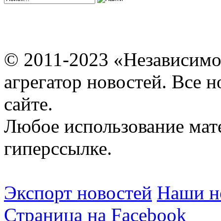
© 2011-2023 «Независимо
агрегатор новостей. Все 
сайте.
Любое использование мат
гиперссылке.
Экспорт новостей
Наши но
Страница на Facebook