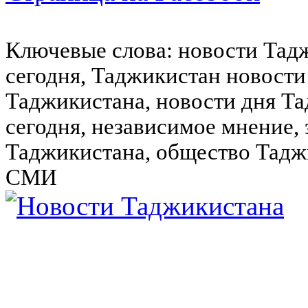
Ключевые слова: новости Тад
сегодня, Таджикистан новости
Таджикистана, новости дня Та
сегодня, независимое мнение,
Таджикистана, общество Тадж
СМИ