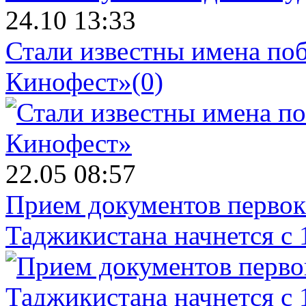
24.10 13:33
Стали известны имена поб
Кинофест»
(0)
22.05 08:57
Прием документов первок
Таджикистана начнется с 