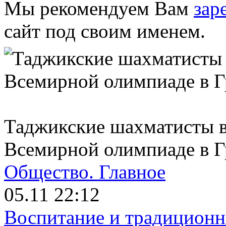
Мы рекомендуем Вам
зар
сайт под своим именем.
Таджикские шахматисты в
Всемирной олимпиаде в Г
Общество.
Главное
05.11 22:12
Воспитание и традиционн