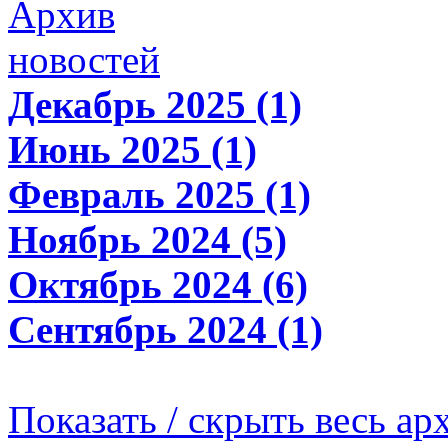
Архив
новостей
Декабрь 2025 (1)
Июнь 2025 (1)
Февраль 2025 (1)
Ноябрь 2024 (5)
Октябрь 2024 (6)
Сентябрь 2024 (1)
Показать / скрыть весь ар