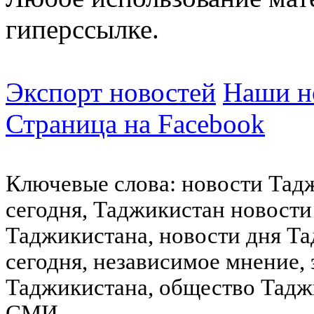
гиперссылке.
Экспорт новостей
Наши но
Страница на Facebook
Ключевые слова: новости Тад
сегодня, Таджикистан новости
Таджикистана, новости дня Та
сегодня, независимое мнение,
Таджикистана, общество Тадж
СМИ