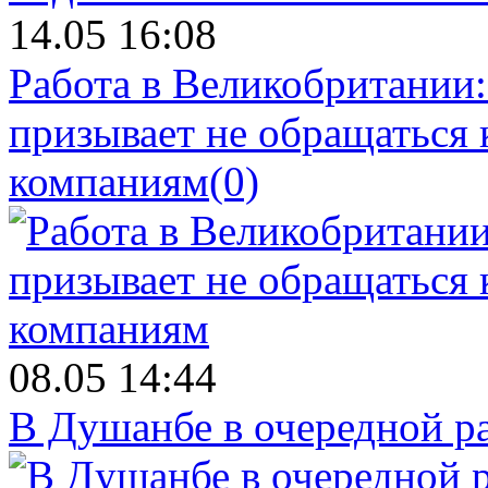
14.05 16:08
Работа в Великобритании
призывает не обращаться
компаниям
(0)
08.05 14:44
В Душанбе в очередной р