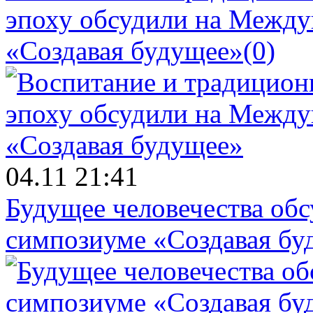
эпоху обсудили на Межд
«Создавая будущее»
(0)
04.11 21:41
Будущее человечества об
симпозиуме «Создавая бу