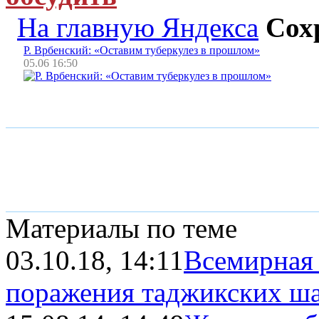
На главную Яндекса
Сох
Р. Врбенский: «Оставим туберкулез в прошлом»
05.06 16:50
Материалы по теме
03.10.18, 14:11
Всемирная 
поражения таджикских ш