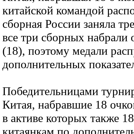
китайской командой расп
сборная России заняла тре
все три сборных набрали 
(18), поэтому медали расп
дополнительных показате
Победительницами турнир
Китая, набравшие 18 очко
в активе которых также 18
китаянкам по дополнител