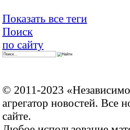
Показать все теги
Поиск
по сайту
© 2011-2023 «Независимо
агрегатор новостей. Все 
сайте.
Любое использование мат