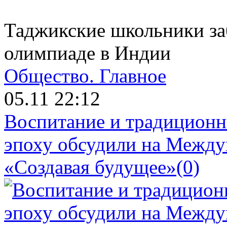
Таджикские школьники заб
олимпиаде в Индии
Общество.
Главное
05.11 22:12
Воспитание и традиционн
эпоху обсудили на Межд
«Создавая будущее»
(0)