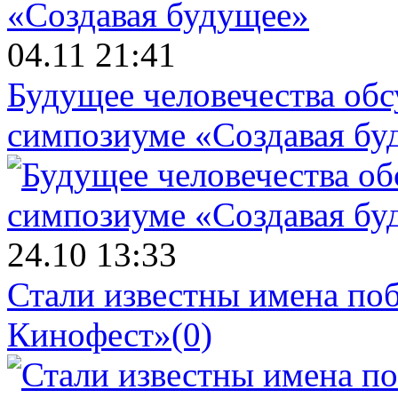
04.11 21:41
Будущее человечества об
симпозиуме «Создавая бу
24.10 13:33
Стали известны имена поб
Кинофест»
(0)