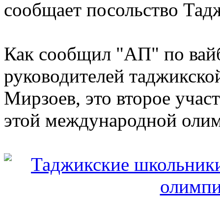
сообщает посольство Тад
Как сообщил "АП" по вай
руководителей таджикско
Мирзоев, это второе учас
этой международной олим