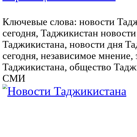
Ключевые слова: новости Тад
сегодня, Таджикистан новости
Таджикистана, новости дня Та
сегодня, независимое мнение,
Таджикистана, общество Тадж
СМИ