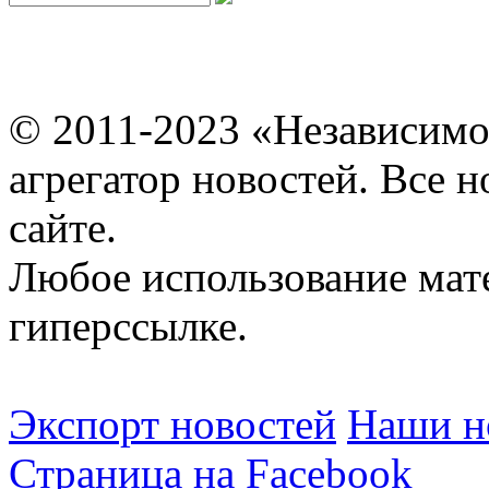
© 2011-2023 «Независимо
агрегатор новостей. Все 
сайте.
Любое использование мат
гиперссылке.
Экспорт новостей
Наши но
Страница на Facebook