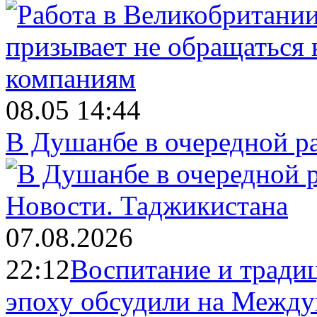
08.05 14:44
В Душанбе в очередной р
Новости.
Таджикистана
07.08.2026
22:12
Воспитание и тради
эпоху обсудили на Межд