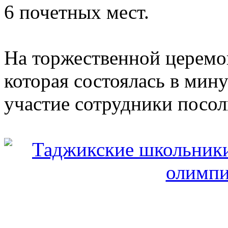
6 почетных мест.
На торжественной церем
которая состоялась в мин
участие сотрудники посол