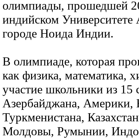
олимпиады, прошедшей 20
индийском Университете А
городе Ноида Индии.
В олимпиаде, которая про
как физика, математика, 
участие школьники из 15 
Азербайджана, Америки, 
Туркменистана, Казахстан
Молдовы, Румынии, Индон