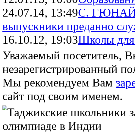
24.07.14, 13:49
С. ГЮНАЙ:
выпускники преданно слу
16.10.12, 19:03
Школы для
Уважаемый посетитель, Вы
незарегистрированный пол
Мы рекомендуем Вам
зар
сайт под своим именем.