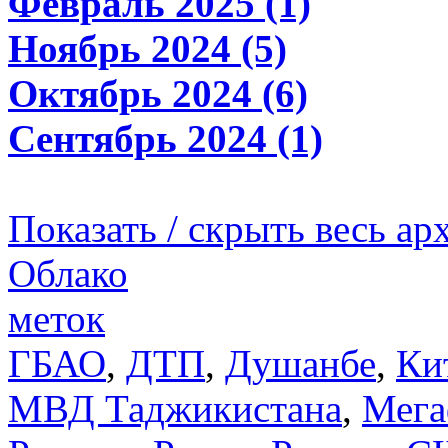
Февраль 2025 (1)
Ноябрь 2024 (5)
Октябрь 2024 (6)
Сентябрь 2024 (1)
Показать / скрыть весь ар
Облако
меток
ГБАО
,
ДТП
,
Душанбе
,
Ки
МВД Таджикистана
,
Мега