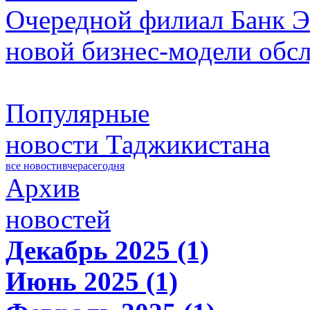
Очередной филиал Банк Э
новой бизнес-модели обс
Популярные
новости Таджикистана
все новости
вчера
сегодня
Архив
новостей
Декабрь 2025 (1)
Июнь 2025 (1)