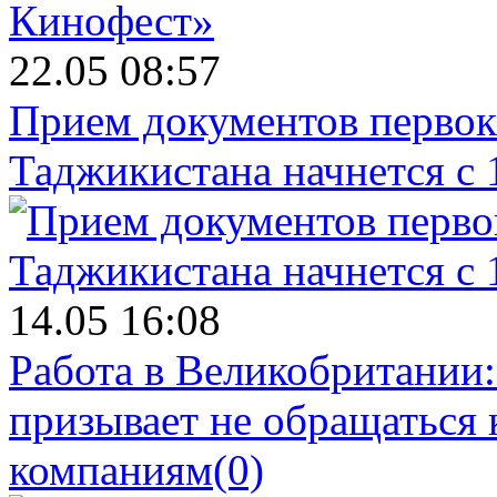
22.05 08:57
Прием документов первок
Таджикистана начнется с 
14.05 16:08
Работа в Великобритании
призывает не обращаться
компаниям
(0)