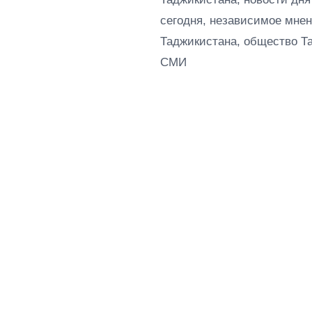
сегодня, независимое мнен
Таджикистана, общество Т
СМИ