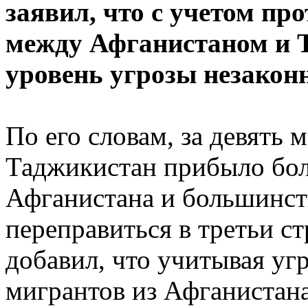
заявил, что с учетом п
между Афганистаном и 
уровень угрозы незакон
По его словам, за девять 
Таджикистан прибыло бол
Афганистана и большинст
переправиться в третьи с
добавил, что учитывая уг
мигрантов из Афганистана