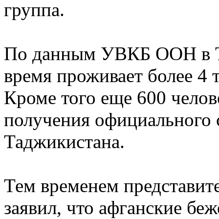
группа.
По данным УВКБ ООН в Т
время проживает более 4 
Кроме того еще 600 челов
получения официального с
Таджикистана.
Тем временем представи
заявил, что афганские бе