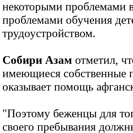
некоторыми проблемами в 
проблемами обучения дете
трудоустройством.
Собири Азам
отметил, чт
имеющиеся собственные 
оказывает помощь афганс
"Поэтому беженцы для то
своего пребывания должн