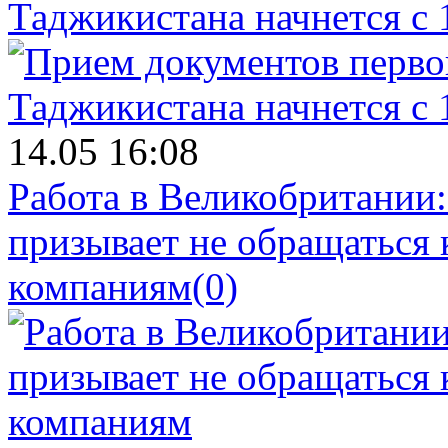
Таджикистана начнется с 
14.05 16:08
Работа в Великобритании
призывает не обращаться
компаниям
(0)