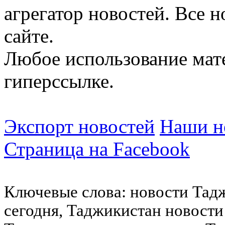
агрегатор новостей. Все 
сайте.
Любое использование мат
гиперссылке.
Экспорт новостей
Наши но
Страница на Facebook
Ключевые слова: новости Тад
сегодня, Таджикистан новости