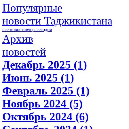
Популярные
новости Таджикистана
все новости
вчера
сегодня
Архив
новостей
Декабрь 2025 (1)
Июнь 2025 (1)
Февраль 2025 (1)
Ноябрь 2024 (5)
Октябрь 2024 (6)