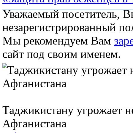
Уважаемый посетитель, Вы
незарегистрированный пол
Мы рекомендуем Вам
зар
сайт под своим именем.
Таджикистану угрожает н
Афганистана