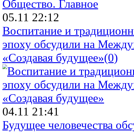
Общество.
Главное
05.11 22:12
Воспитание и традиционн
эпоху обсудили на Межд
«Создавая будущее»
(0)
04.11 21:41
Будущее человечества об