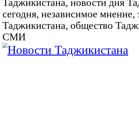
Таджикистана, новости дня Та
сегодня, независимое мнение,
Таджикистана, общество Тадж
СМИ