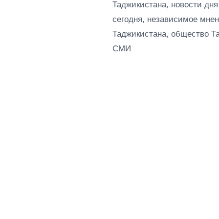
Таджикистана, новости дня
сегодня, независимое мнен
Таджикистана, общество Т
СМИ