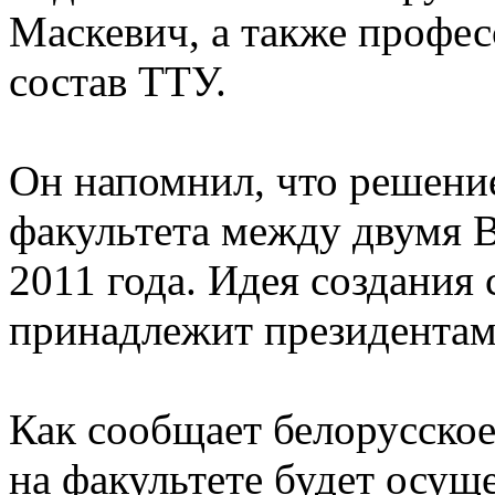
Маскевич, а также профес
состав ТТУ.
Он напомнил, что решение
факультета между двумя 
2011 года. Идея создания
принадлежит президентам
Как сообщает белорусское
на факультете будет осуще