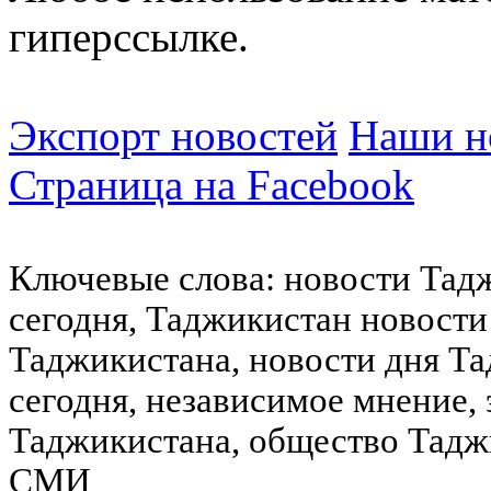
гиперссылке.
Экспорт новостей
Наши но
Страница на Facebook
Ключевые слова: новости Тад
сегодня, Таджикистан новости
Таджикистана, новости дня Та
сегодня, независимое мнение,
Таджикистана, общество Тадж
СМИ