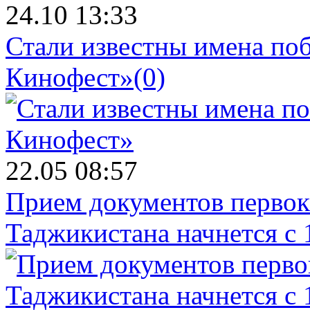
24.10 13:33
Стали известны имена поб
Кинофест»
(0)
22.05 08:57
Прием документов первок
Таджикистана начнется с 