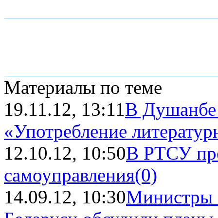
Материалы по теме
19.11.12, 13:11
В Душанбе 
«Употребление литературн
12.10.12, 10:50
В РТСУ пр
самоуправления
(0)
14.09.12, 10:30
Министры 