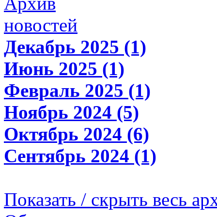
Архив
новостей
Декабрь 2025 (1)
Июнь 2025 (1)
Февраль 2025 (1)
Ноябрь 2024 (5)
Октябрь 2024 (6)
Сентябрь 2024 (1)
Показать / скрыть весь ар