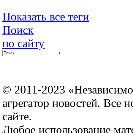
Показать все теги
Поиск
по сайту
© 2011-2023 «Независимо
агрегатор новостей. Все 
сайте.
Любое использование мат