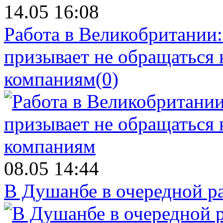
14.05 16:08
Работа в Великобритании
призывает не обращаться
компаниям
(0)
08.05 14:44
В Душанбе в очередной р