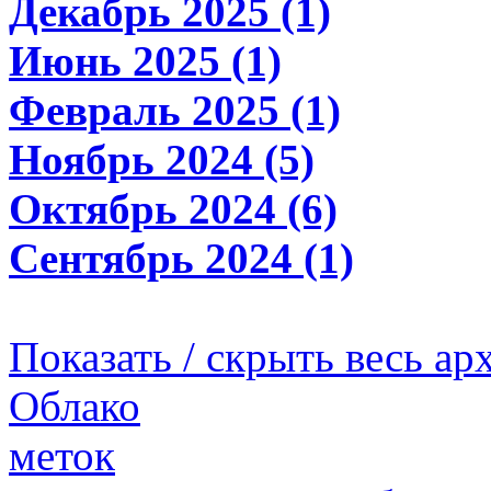
Декабрь 2025 (1)
Июнь 2025 (1)
Февраль 2025 (1)
Ноябрь 2024 (5)
Октябрь 2024 (6)
Сентябрь 2024 (1)
Показать / скрыть весь ар
Облако
меток