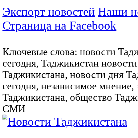
Экспорт новостей
Наши но
Страница на Facebook
Ключевые слова: новости Тад
сегодня, Таджикистан новости
Таджикистана, новости дня Та
сегодня, независимое мнение,
Таджикистана, общество Тадж
СМИ