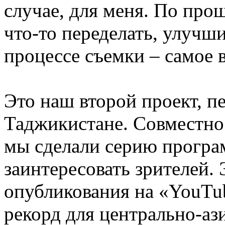
случае, для меня. По про
что-то переделать, улучши
процессе съемки – самое 
Это наш второй проект, п
Таджикистане. Совместно
мы сделали серию програм
заинтересовать зрителей.
опубликования на «YouTub
рекорд для центрально-аз