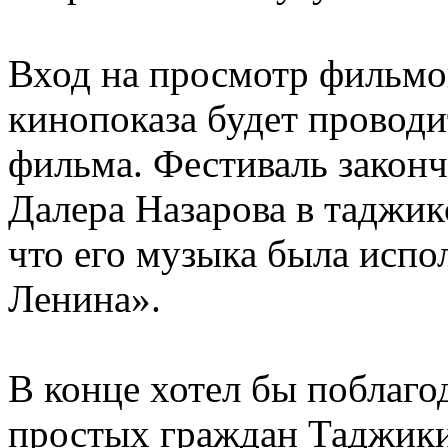
Вход на просмотр фильмо
кинопоказа будет проводи
фильма. Фестиваль закон
Далера Назарова в таджик
что его музыка была испо
Ленина».
В конце хотел бы поблаго
простых граждан Таджики