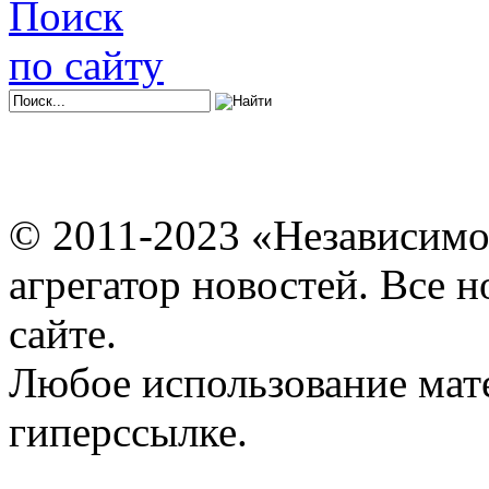
Поиск
по сайту
© 2011-2023 «Независимо
агрегатор новостей. Все 
сайте.
Любое использование мат
гиперссылке.