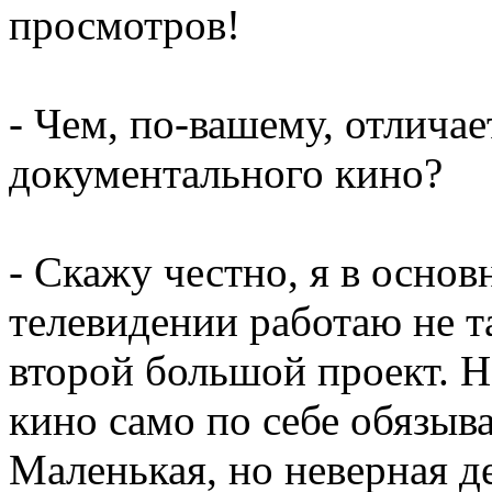
просмотров!
- Чем, по-вашему, отлича
документального кино?
- Скажу честно, я в основ
телевидении работаю не т
второй большой проект. Н
кино само по себе обязыв
Маленькая, но неверная д