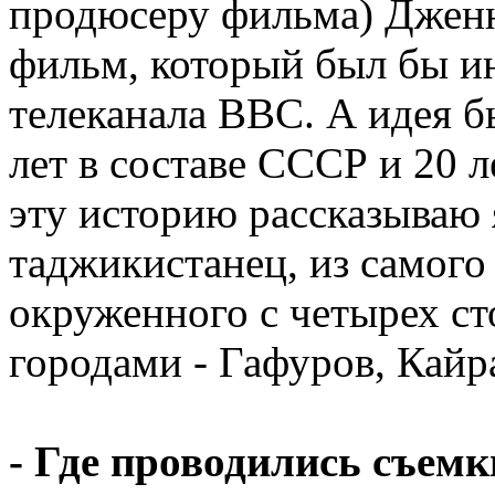
продюсеру фильма) Дженн
фильм, который был бы ин
телеканала ВВС. А идея б
лет в составе СССР и 20 л
эту историю рассказываю 
таджикистанец, из самого
окруженного с четырех 
городами - Гафуров, Кайр
- Где проводились съем