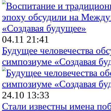
04.11 21:41
Будущее человечества об
симпозиуме «Создавая бу
24.10 13:33
Стали известны имена поб