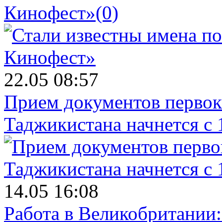
Кинофест»
(0)
22.05 08:57
Прием документов первок
Таджикистана начнется с 
14.05 16:08
Работа в Великобритании