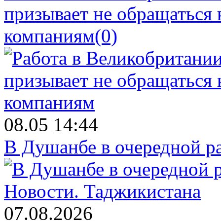
призывает не обращаться
компаниям
(0)
08.05 14:44
В Душанбе в очередной р
Новости.
Таджикистана
07.08.2026