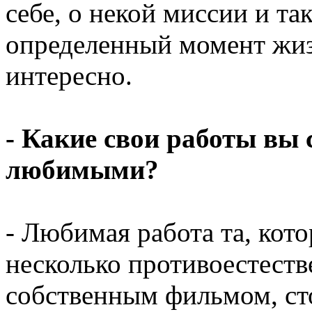
себе, о некой миссии и та
определенный момент жизн
интересно.
- Какие свои работы вы
любимыми?
- Любимая работа та, кот
несколько противоестеств
собственным фильмом, ст