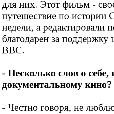
для них. Этот фильм - сво
путешествие по истории 
недели, а редактировали п
благодарен за поддержку 
ВВС.
- Несколько слов о себе,
документальному кино?
- Честно говоря, не любл