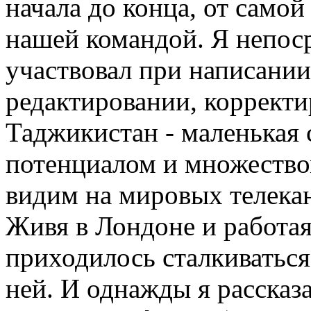
начала до конца, от самой
нашей командой. Я непоср
участвовал при написании 
редактировании, корректи
Таджикистан - маленькая 
потенциалом и множество
видим на мировых телекан
Живя в Лондоне и работая
приходилось сталкиватьс
ней. И однажды я рассказа