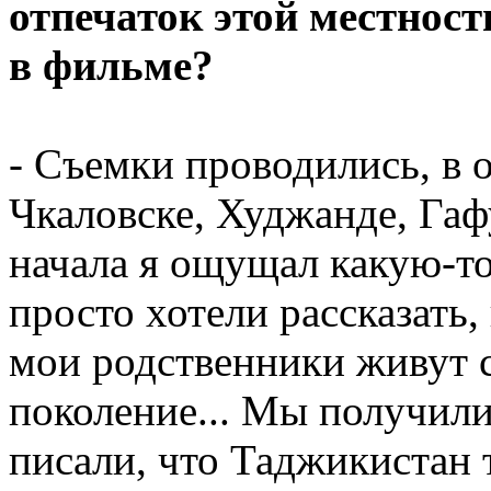
отпечаток этой местност
в фильме?
- Съемки проводились, в 
Чкаловске, Худжанде, Гаф
начала я ощущал какую-то
просто хотели рассказать
мои родственники живут с
поколение... Мы получили
писали, что Таджикистан 