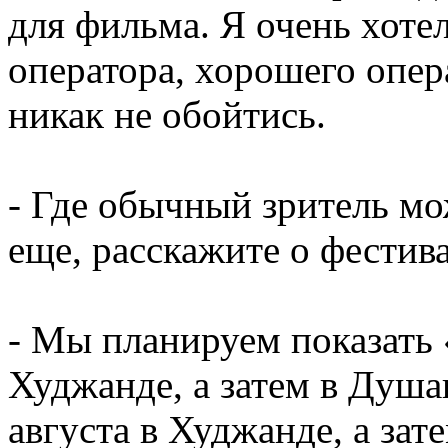
для фильма. Я очень хоте
оператора, хорошего опера
никак не обойтись.
- Где обычный зритель мо
еще, расскажите о фести
- Мы планируем показать
Худжанде, а затем в Душа
августа в Худжанде, а за