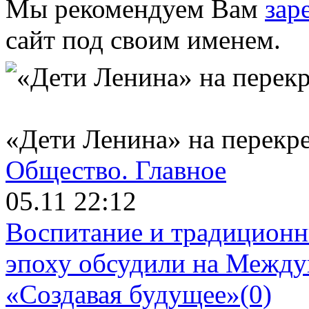
Мы рекомендуем Вам
зар
сайт под своим именем.
«Дети Ленина» на перекр
Общество.
Главное
05.11 22:12
Воспитание и традиционн
эпоху обсудили на Межд
«Создавая будущее»
(0)