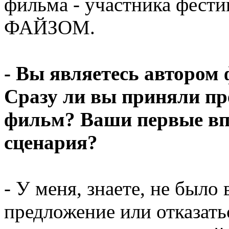
фильма - участника фест
ФАЙЗОМ.
- Вы являетесь автором
Сразу ли вы приняли пр
фильм? Ваши первые впе
сценария?
- У меня, знаете, не был
предложение или отказатьс