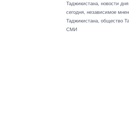
Таджикистана, новости дня
сегодня, независимое мнен
Таджикистана, общество Т
СМИ