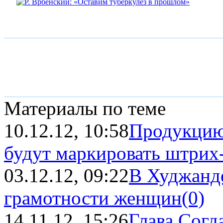
Материалы по теме
10.12.12, 10:58
Продукцию
будут маркировать штрих
03.12.12, 09:22
В Худжанд
грамотности женщин
(0)
14.11.12, 15:26
Глава Согд