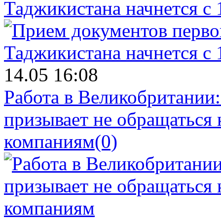
Таджикистана начнется с 
14.05 16:08
Работа в Великобритании
призывает не обращаться
компаниям
(0)