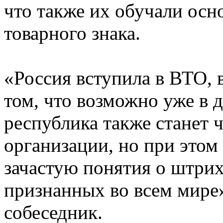
что также их обучали осн
товарного знака.
«Россия вступила в ВТО, 
том, что возможно уже в 
республика также станет 
организации, но при этом
зачастую понятия о штрих
признанных во всем мире»
собеседник.