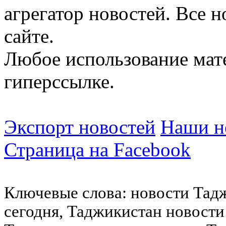
агрегатор новостей. Все 
сайте.
Любое использование мат
гиперссылке.
Экспорт новостей
Наши но
Страница на Facebook
Ключевые слова: новости Тад
сегодня, Таджикистан новости