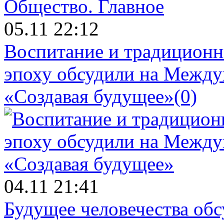
Общество.
Главное
05.11 22:12
Воспитание и традиционн
эпоху обсудили на Межд
«Создавая будущее»
(0)
04.11 21:41
Будущее человечества об