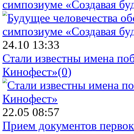
симпозиуме «Создавая бу
24.10 13:33
Стали известны имена поб
Кинофест»
(0)
22.05 08:57
Прием документов первок