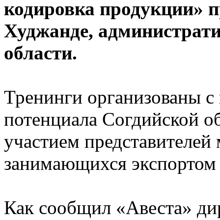
кодировка продукции» п
Худжанде, администрати
области.
Тренинги организованы с
потенциала Согдийской о
участием представителей 
занимающихся экспортом
Как сообщил «Авеста» ди