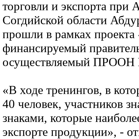
торговли и экспорта при
Согдийской области Абду
прошли в рамках проекта 
финансируемый правител
осуществляемый ПРООН 
«В ходе тренингов, в кот
40 человек, участников з
знаками, которые наибол
экспорте продукции», - о