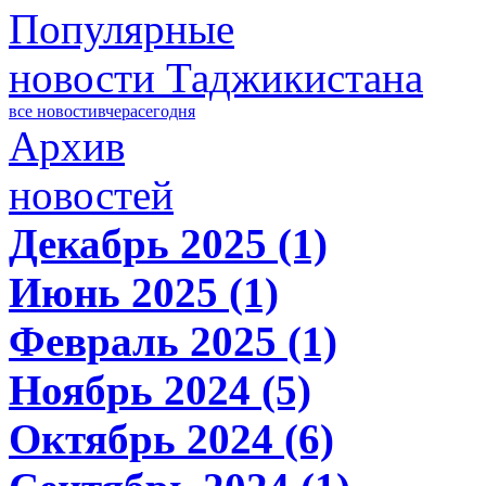
Популярные
новости Таджикистана
все новости
вчера
сегодня
Архив
новостей
Декабрь 2025 (1)
Июнь 2025 (1)
Февраль 2025 (1)
Ноябрь 2024 (5)
Октябрь 2024 (6)