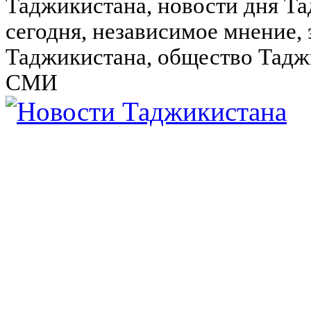
Таджикистана, новости дня Та
сегодня, независимое мнение,
Таджикистана, общество Тадж
СМИ