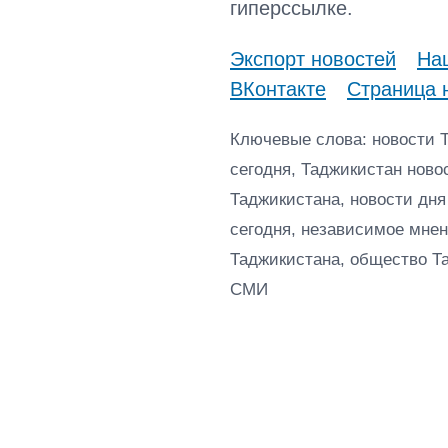
гиперссылке.
Экспорт новостей
Наш
ВКонтакте
Страница 
Ключевые слова: новости 
сегодня, Таджикистан ново
Таджикистана, новости дня
сегодня, независимое мнен
Таджикистана, общество Т
СМИ