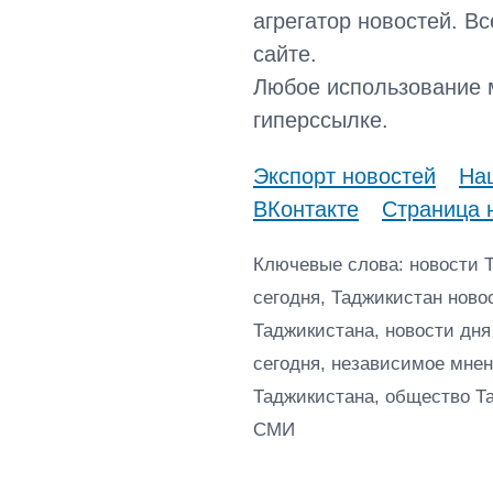
агрегатор новостей. В
сайте.
Любое использование 
гиперссылке.
Экспорт новостей
Наш
ВКонтакте
Страница 
Ключевые слова: новости 
сегодня, Таджикистан ново
Таджикистана, новости дня
сегодня, независимое мнен
Таджикистана, общество Т
СМИ