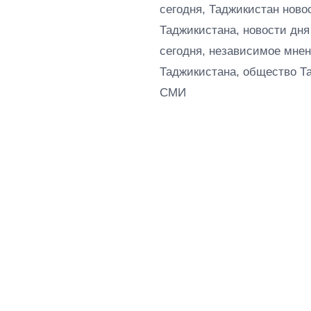
сегодня, Таджикистан ново
Таджикистана, новости дня
сегодня, независимое мнен
Таджикистана, общество Т
СМИ