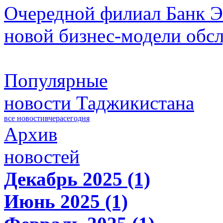
Очередной филиал Банк Э
новой бизнес-модели обс
Популярные
новости Таджикистана
все новости
вчера
сегодня
Архив
новостей
Декабрь 2025 (1)
Июнь 2025 (1)