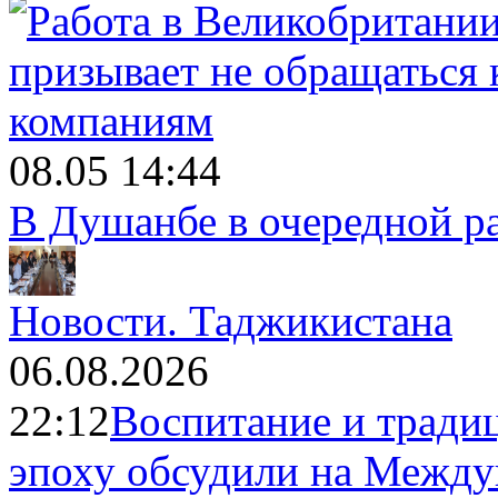
08.05 14:44
В Душанбе в очередной р
Новости.
Таджикистана
06.08.2026
22:12
Воспитание и тради
эпоху обсудили на Межд