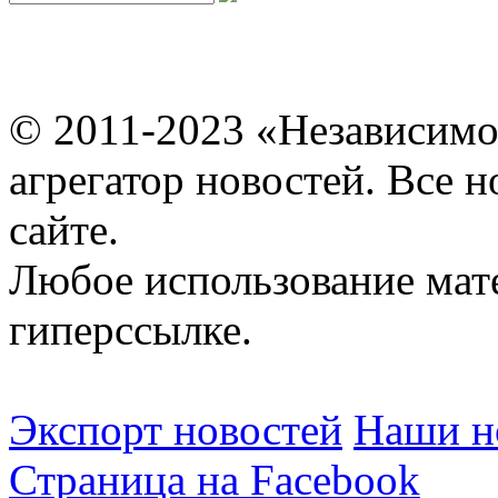
© 2011-2023 «Независимо
агрегатор новостей. Все 
сайте.
Любое использование мат
гиперссылке.
Экспорт новостей
Наши но
Страница на Facebook