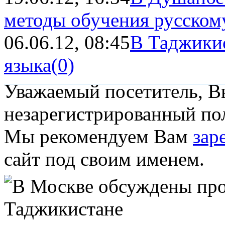
методы обучения русском
06.06.12, 08:45
В Таджикис
языка
(0)
Уважаемый посетитель, Вы
незарегистрированный пол
Мы рекомендуем Вам
зар
сайт под своим именем.