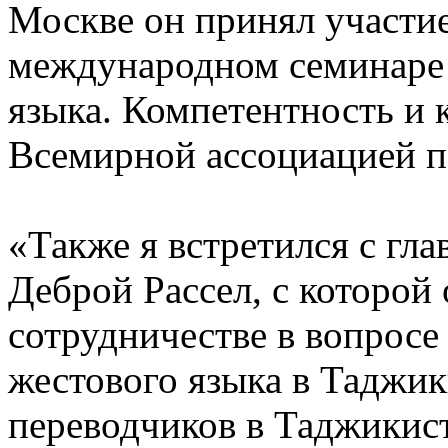
Москве он принял участие
международном семинаре
языка. Компетентность и 
Всемирной ассоциацией п
«Также я встретился с гл
Деброй Рассел, с которой
сотрудничестве в вопросе
жестового языка в Таджики
переводчиков в Таджикис