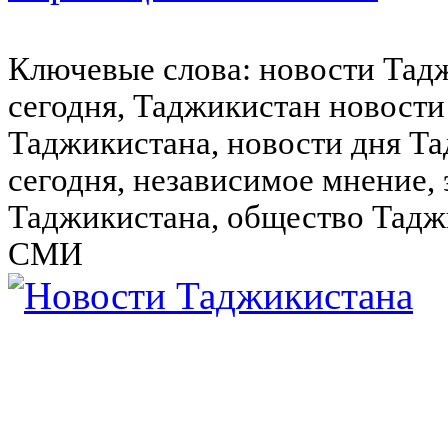
Ключевые слова: новости Тад
сегодня, Таджикистан новости
Таджикистана, новости дня Та
сегодня, независимое мнение,
Таджикистана, общество Тадж
СМИ