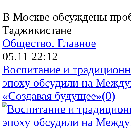
В Москве обсуждены проб
Таджикистане
Общество.
Главное
05.11 22:12
Воспитание и традиционн
эпоху обсудили на Межд
«Создавая будущее»
(0)