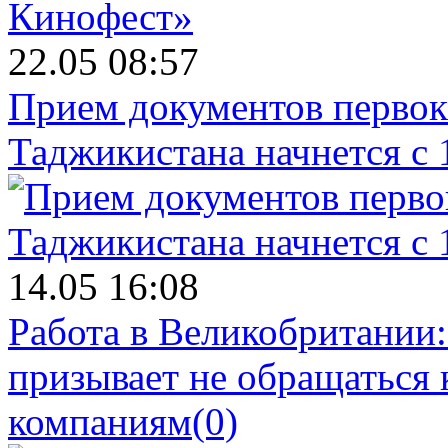
22.05 08:57
Прием документов первок
Таджикистана начнется с 
14.05 16:08
Работа в Великобритании
призывает не обращаться
компаниям
(0)