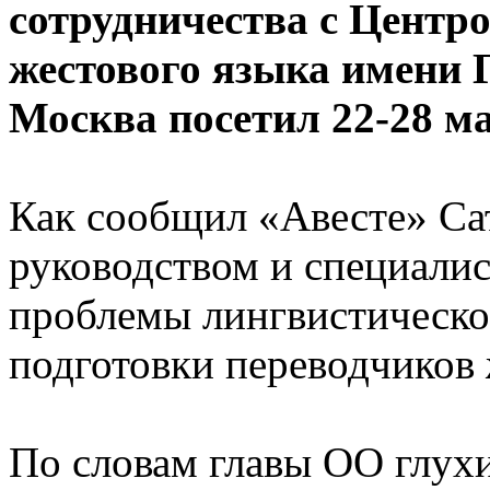
сотрудничества с Центр
жестового языка имени 
Москва посетил 22-28 ма
Как сообщил «Авесте» Сат
руководством и специали
проблемы лингвистическо
подготовки переводчиков 
По словам главы ОО глухи