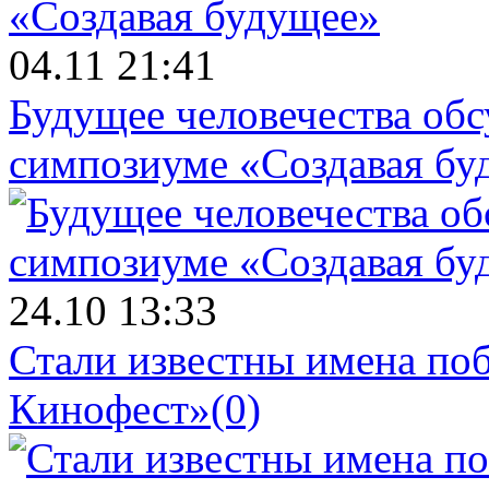
04.11 21:41
Будущее человечества об
симпозиуме «Создавая бу
24.10 13:33
Стали известны имена поб
Кинофест»
(0)