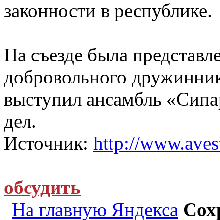
законности в республике.
На съезде была представл
добровольного дружинника
выступил ансамбль «Сипа
дел.
Источник:
http://www.avest
обсудить
На главную Яндекса
Сох