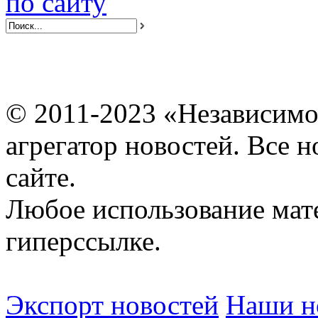
по сайту
© 2011-2023 «Независимо
агрегатор новостей. Все 
сайте.
Любое использование мат
гиперссылке.
Экспорт новостей
Наши но