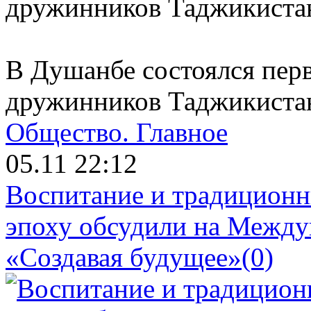
В Душанбе состоялся пер
дружинников Таджикиста
Общество.
Главное
05.11 22:12
Воспитание и традиционн
эпоху обсудили на Межд
«Создавая будущее»
(0)