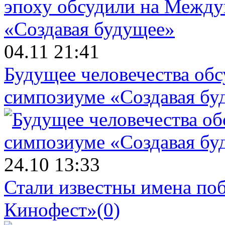
04.11 21:41
Будущее человечества об
симпозиуме «Создавая бу
24.10 13:33
Стали известны имена поб
Кинофест»
(0)