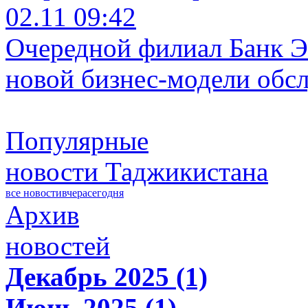
02.11 09:42
Очередной филиал Банк Э
новой бизнес-модели обс
Популярные
новости Таджикистана
все новости
вчера
сегодня
Архив
новостей
Декабрь 2025 (1)
Июнь 2025 (1)