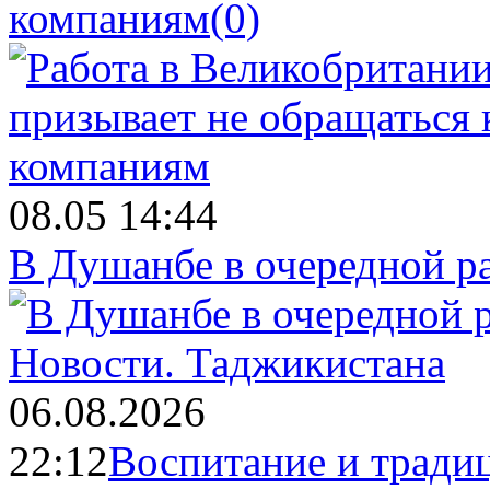
компаниям
(0)
08.05 14:44
В Душанбе в очередной р
Новости.
Таджикистана
06.08.2026
22:12
Воспитание и тради