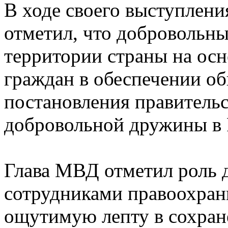
В ходе своего выступлени
отметил, что добровольн
территории страны на осн
граждан в обеспечении о
постановления правитель
добровольной дружины в 
Глава МВД отметил роль 
сотрудниками правоохран
ощутимую лепту в сохран