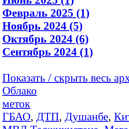
Февраль 2025 (1)
Ноябрь 2024 (5)
Октябрь 2024 (6)
Сентябрь 2024 (1)
Показать / скрыть весь ар
Облако
меток
ГБАО
,
ДТП
,
Душанбе
,
Ки