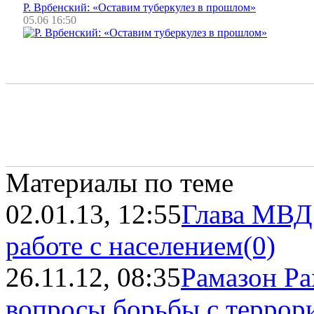
Р. Врбенский: «Оставим туберкулез в прошлом»
05.06 16:50
Материалы по теме
02.01.13, 12:55
Глава МВД 
работе с населением
(0)
26.11.12, 08:35
Рамазон Ра
вопросы борьбы с террор