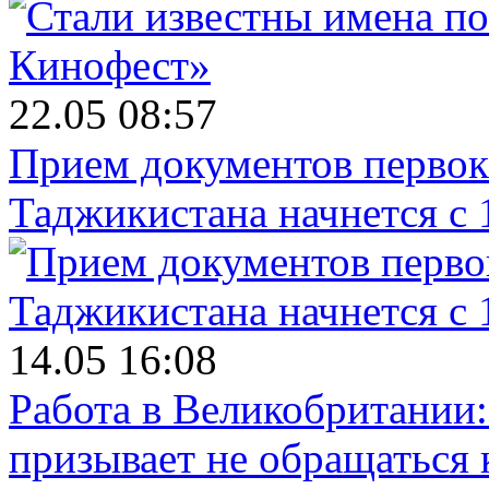
22.05 08:57
Прием документов первок
Таджикистана начнется с 
14.05 16:08
Работа в Великобритании
призывает не обращаться