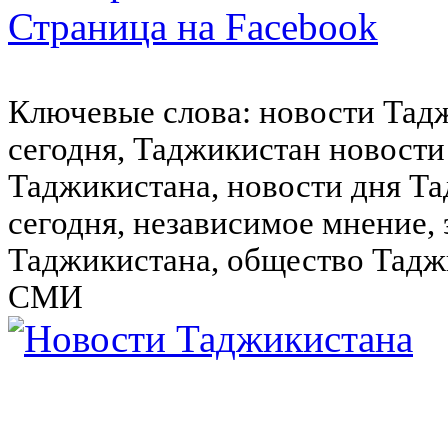
Страница на Facebook
Ключевые слова: новости Тад
сегодня, Таджикистан новости
Таджикистана, новости дня Та
сегодня, независимое мнение,
Таджикистана, общество Тадж
СМИ