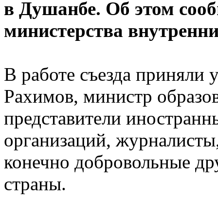
в Душанбе. Об этом соо
министерства внутренни
В работе съезда приняли 
Рахимов, министр образо
представители иностранн
организаций, журналисты
конечно добровольные др
страны.