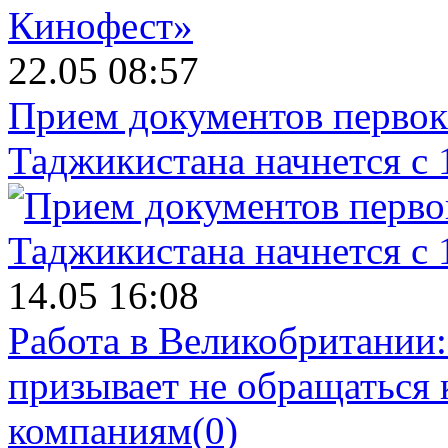
22.05 08:57
Прием документов первок
Таджикистана начнется с 
14.05 16:08
Работа в Великобритании
призывает не обращаться
компаниям
(0)