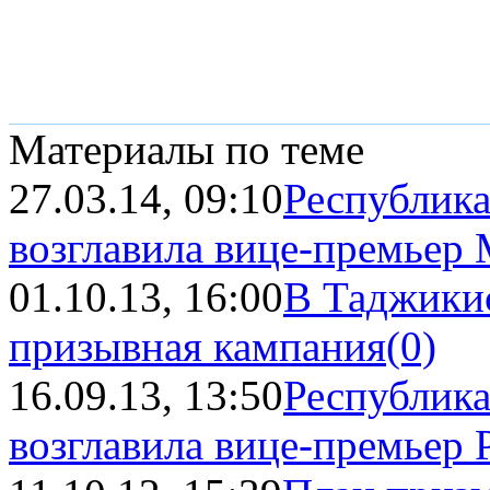
Материалы по теме
27.03.14, 09:10
Республик
возглавила вице-премьер
01.10.13, 16:00
В Таджикис
призывная кампания
(0)
16.09.13, 13:50
Республик
возглавила вице-премьер 