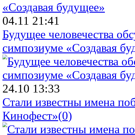
04.11 21:41
Будущее человечества об
симпозиуме «Создавая бу
24.10 13:33
Стали известны имена поб
Кинофест»
(0)