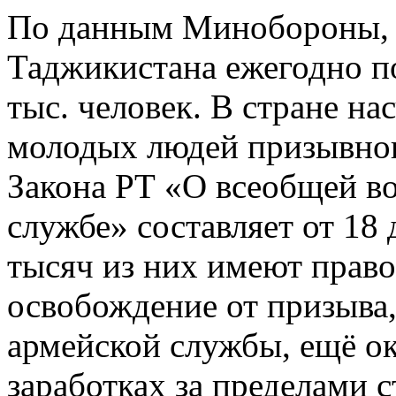
По данным Минобороны, 
Таджикистана ежегодно п
тыс. человек. В стране на
молодых людей призывного
Закона РТ «О всеобщей в
службе» составляет от 18 
тысяч из них имеют право
освобождение от призыва
армейской службы, ещё ок
заработках за пределами 