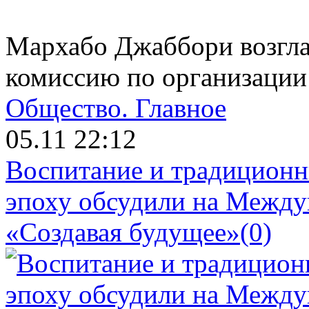
Мархабо Джаббори возгла
комиссию по организации
Общество.
Главное
05.11 22:12
Воспитание и традиционн
эпоху обсудили на Межд
«Создавая будущее»
(0)