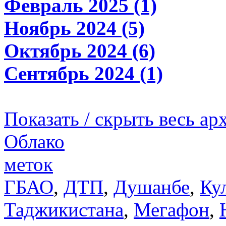
Февраль 2025 (1)
Ноябрь 2024 (5)
Октябрь 2024 (6)
Сентябрь 2024 (1)
Показать / скрыть весь ар
Облако
меток
ГБАО
,
ДТП
,
Душанбе
,
Ку
Таджикистана
,
Мегафон
,