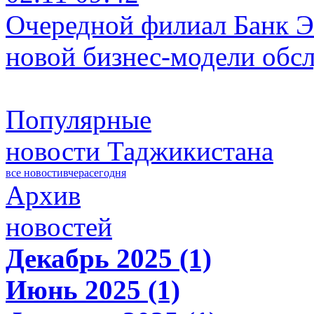
Очередной филиал Банк Э
новой бизнес-модели обс
Популярные
новости Таджикистана
все новости
вчера
сегодня
Архив
новостей
Декабрь 2025 (1)
Июнь 2025 (1)