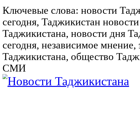
Ключевые слова: новости Тад
сегодня, Таджикистан новости
Таджикистана, новости дня Та
сегодня, независимое мнение,
Таджикистана, общество Тадж
СМИ