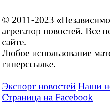
© 2011-2023 «Независимо
агрегатор новостей. Все 
сайте.
Любое использование мат
гиперссылке.
Экспорт новостей
Наши но
Страница на Facebook