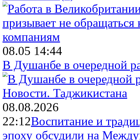
08.05 14:44
В Душанбе в очередной р
Новости.
Таджикистана
08.08.2026
22:12
Воспитание и тради
эпоху обсудили на Межд