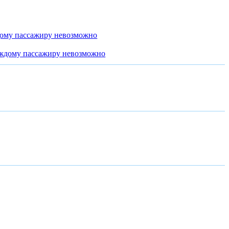
дому пассажиру невозможно