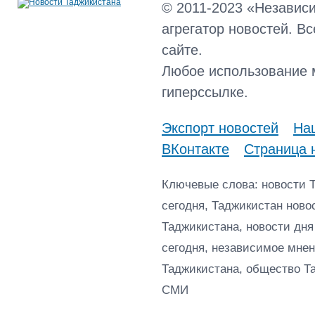
© 2011-2023 «Независ
агрегатор новостей. В
сайте.
Любое использование 
гиперссылке.
Экспорт новостей
Наш
ВКонтакте
Страница 
Ключевые слова: новости 
сегодня, Таджикистан ново
Таджикистана, новости дня
сегодня, независимое мнен
Таджикистана, общество Т
СМИ