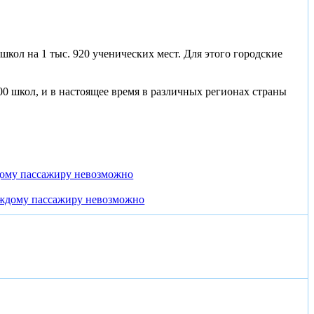
школ на 1 тыс. 920 ученических мест. Для этого городские
00 школ, и в настоящее время в различных регионах страны
дому пассажиру невозможно