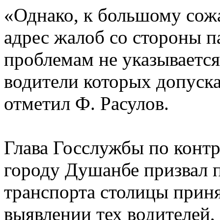
«Однако, к большому сож
адрес жалоб со стороны 
проблемам не указываетс
водители которых допуск
отметил Ф. Расулов.
Глава Госслужбы по контр
городу Душанбе призвал 
транспорта столицы приня
выявлении тех водителей,