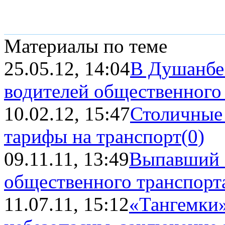
Материалы по теме
25.05.12, 14:04
В Душанбе
водителей общественного
10.02.12, 15:47
Столичные 
тарифы на транспорт
(0)
09.11.11, 13:49
Выпавший с
общественного транспорта
11.07.11, 15:12
«Тангемки»