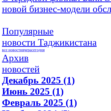
новой бизнес-модели обс
Популярные
новости Таджикистана
все новости
вчера
сегодня
Архив
новостей
Декабрь 2025 (1)
Июнь 2025 (1)
Февраль 2025 (1)