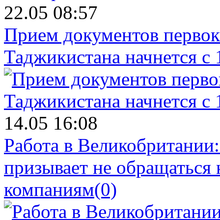
22.05 08:57
Прием документов первок
Таджикистана начнется с 
14.05 16:08
Работа в Великобритании
призывает не обращаться
компаниям
(0)