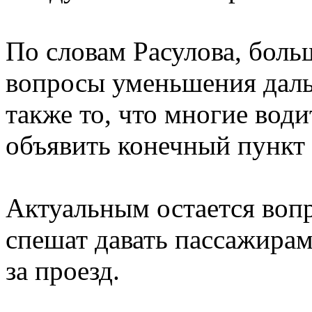
По словам Расулова, боль
вопросы уменьшения даль
также то, что многие вод
объявить конечный пункт
Актуальным остается вопр
спешат давать пассажирам
за проезд.