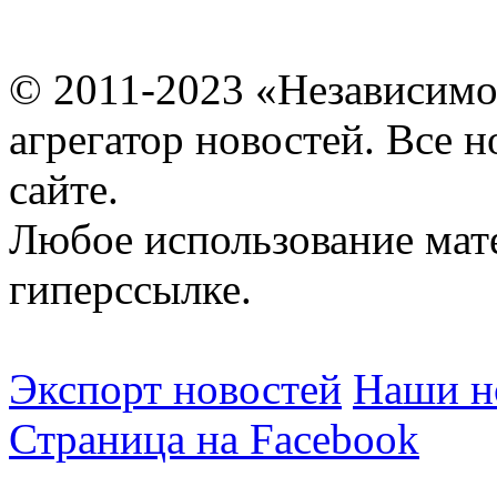
© 2011-2023 «Независимо
агрегатор новостей. Все 
сайте.
Любое использование мат
гиперссылке.
Экспорт новостей
Наши но
Страница на Facebook