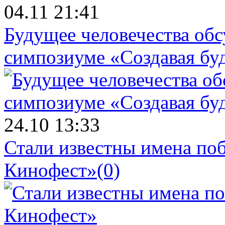
04.11 21:41
Будущее человечества об
симпозиуме «Создавая бу
24.10 13:33
Стали известны имена поб
Кинофест»
(0)