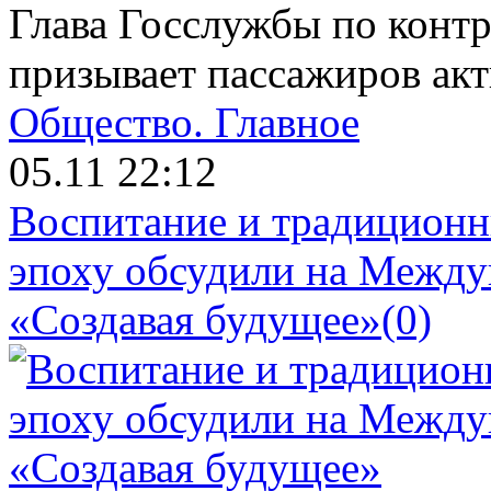
Глава Госслужбы по контр
призывает пассажиров акт
Общество.
Главное
05.11 22:12
Воспитание и традиционн
эпоху обсудили на Межд
«Создавая будущее»
(0)