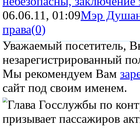
небезопасны, заключение 
06.06.11, 01:09
Мэр Душан
права
(0)
Уважаемый посетитель, Вы
незарегистрированный пол
Мы рекомендуем Вам
зар
сайт под своим именем.