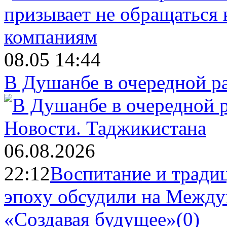
08.05 14:44
В Душанбе в очередной р
Новости.
Таджикистана
06.08.2026
22:12
Воспитание и тради
эпоху обсудили на Межд
«Создавая будущее»
(0)