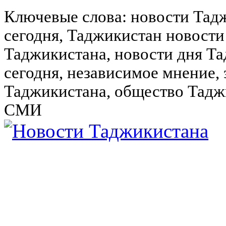
Ключевые слова: новости Тад
сегодня, Таджикистан новости
Таджикистана, новости дня Та
сегодня, независимое мнение,
Таджикистана, общество Тадж
СМИ