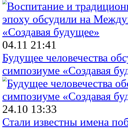
04.11 21:41
Будущее человечества об
симпозиуме «Создавая бу
24.10 13:33
Стали известны имена поб