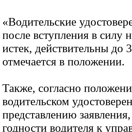
«Водительские удостовере
после вступления в силу 
истек, действительны до 3
отмечается в положении.
Также, согласно положени
водительском удостовере
представлению заявления,
годности водителя к упр