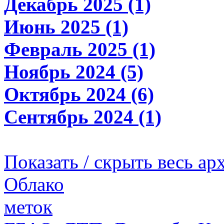
Декабрь 2025 (1)
Июнь 2025 (1)
Февраль 2025 (1)
Ноябрь 2024 (5)
Октябрь 2024 (6)
Сентябрь 2024 (1)
Показать / скрыть весь ар
Облако
меток