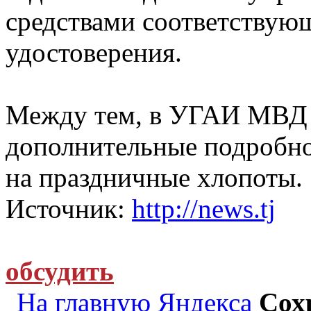
средствами соответствующ
удостоверения.
Между тем, в УГАИ МВД 
дополнительные подробно
на праздничные хлопоты.
Источник:
http://news.tj
обсудить
На главную Яндекса
Сох