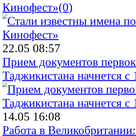
Кинофест»
(0)
22.05 08:57
Прием документов первок
Таджикистана начнется с 
14.05 16:08
Работа в Великобритании