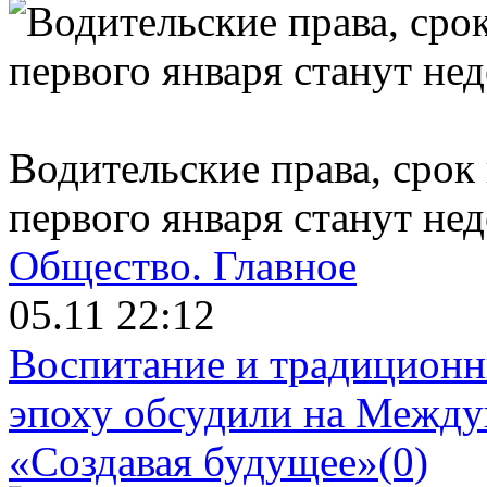
Водительские права, срок 
первого января станут не
Общество.
Главное
05.11 22:12
Воспитание и традиционн
эпоху обсудили на Межд
«Создавая будущее»
(0)