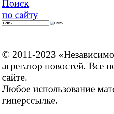
Поиск
по сайту
© 2011-2023 «Независимо
агрегатор новостей. Все 
сайте.
Любое использование мат
гиперссылке.