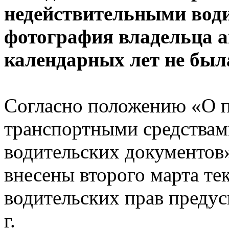
недействительными води
фотография владельца ав
календарных лет не был
Согласно положению «О п
транспортными средствам
водительских документов
внесены второго марта те
водительских прав предус
г.