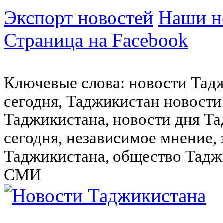
Экспорт новостей
Наши но
Страница на Facebook
Ключевые слова: новости Тад
сегодня, Таджикистан новости
Таджикистана, новости дня Та
сегодня, независимое мнение,
Таджикистана, общество Тадж
СМИ