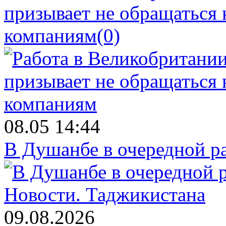
призывает не обращаться
компаниям
(0)
08.05 14:44
В Душанбе в очередной р
Новости.
Таджикистана
09.08.2026