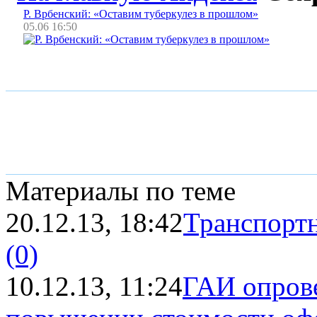
Р. Врбенский: «Оставим туберкулез в прошлом»
05.06 16:50
Материалы по теме
20.12.13, 18:42
Транспортн
(0)
10.12.13, 11:24
ГАИ опрове