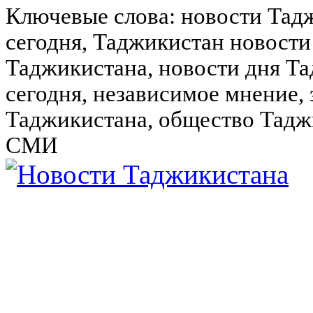
Ключевые слова: новости Тад
сегодня, Таджикистан новости
Таджикистана, новости дня Та
сегодня, независимое мнение,
Таджикистана, общество Тадж
СМИ