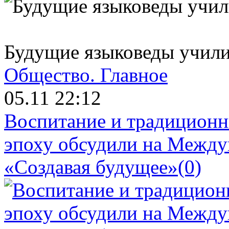
Будущие языковеды училис
Общество.
Главное
05.11 22:12
Воспитание и традиционн
эпоху обсудили на Межд
«Создавая будущее»
(0)