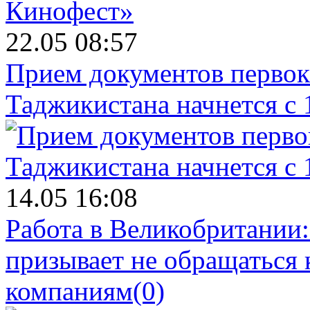
22.05 08:57
Прием документов первок
Таджикистана начнется с 
14.05 16:08
Работа в Великобритании
призывает не обращаться
компаниям
(0)