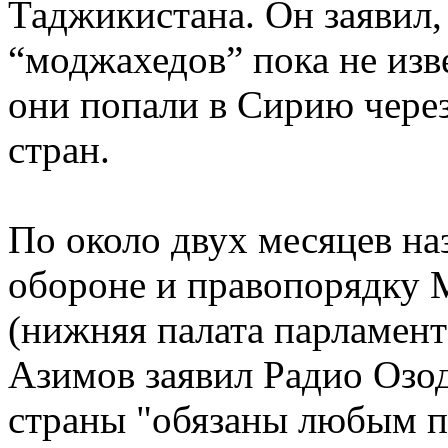
Таджикистана. Он заявил,
“моджахедов” пока не изве
они попали в Сирию через
стран.
По около двух месяцев на
обороне и правопорядку
(нижняя палата парламен
Азимов заявил Радио Озод
страны "обязаны любым п