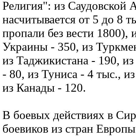
Религия": из Саудовской 
насчитывается от 5 до 8 т
пропали без вести 1800), 
Украины - 350, из Туркмен
из Таджикистана - 190, из
- 80, из Туниса - 4 тыс., и
из Канады - 120.
В боевых действиях в Сир
боевиков из стран Европы.