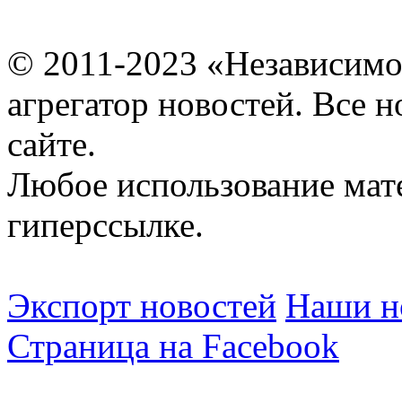
© 2011-2023 «Независимо
агрегатор новостей. Все 
сайте.
Любое использование мат
гиперссылке.
Экспорт новостей
Наши но
Страница на Facebook