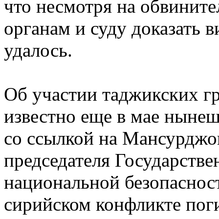
что несмотря на обвинит
органам и суду доказать 
удалось.
Об участии таджикских гр
известно еще в мае ныне
со ссылкой на Мансурджо
председателя Государстве
национальной безопасност
сирийском конфликте пог