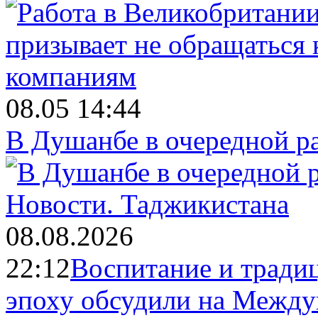
08.05 14:44
В Душанбе в очередной р
Новости.
Таджикистана
08.08.2026
22:12
Воспитание и тради
эпоху обсудили на Межд