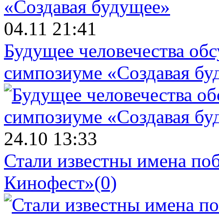
04.11 21:41
Будущее человечества об
симпозиуме «Создавая бу
24.10 13:33
Стали известны имена поб
Кинофест»
(0)