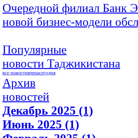
Очередной филиал Банк Э
новой бизнес-модели обс
Популярные
новости Таджикистана
все новости
вчера
сегодня
Архив
новостей
Декабрь 2025 (1)
Июнь 2025 (1)