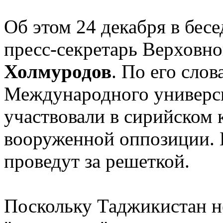
Об этом 24 декабря в бес
пресс-секретарь Верховн
Холмуродов
. По его слов
Международного универси
участвовали в сирийском 
вооруженной оппозиции. 
проведут за решеткой.
Поскольку Таджикистан не