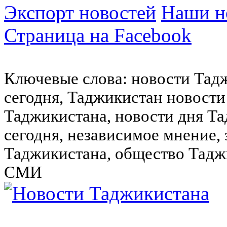
Экспорт новостей
Наши но
Страница на Facebook
Ключевые слова: новости Тад
сегодня, Таджикистан новости
Таджикистана, новости дня Та
сегодня, независимое мнение,
Таджикистана, общество Тадж
СМИ