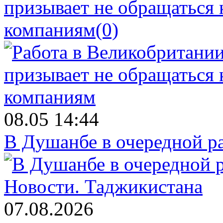
призывает не обращаться
компаниям
(0)
08.05 14:44
В Душанбе в очередной р
Новости.
Таджикистана
07.08.2026