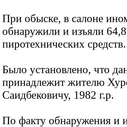
При обыске, в салоне ин
обнаружили и изъяли 64,
пиротехнических средств.
Было установлено, что да
принадлежит жителю Хур
Саидбековичу, 1982 г.р.
По факту обнаружения и и