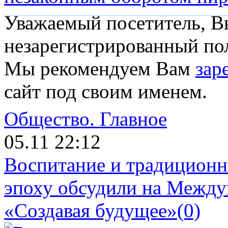
Уважаемый посетитель, Вы
незарегистрированный пол
Мы рекомендуем Вам
зар
сайт под своим именем.
Общество.
Главное
05.11 22:12
Воспитание и традиционн
эпоху обсудили на Межд
«Создавая будущее»
(0)