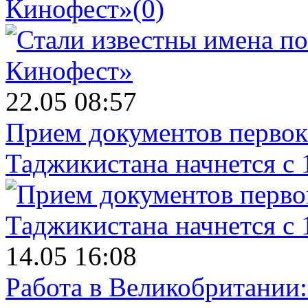
Кинофест»
(0)
22.05 08:57
Прием документов первок
Таджикистана начнется с 
14.05 16:08
Работа в Великобритании