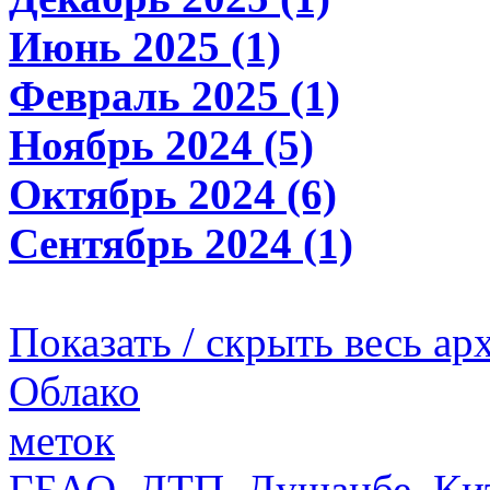
Июнь 2025 (1)
Февраль 2025 (1)
Ноябрь 2024 (5)
Октябрь 2024 (6)
Сентябрь 2024 (1)
Показать / скрыть весь ар
Облако
меток
ГБАО
,
ДТП
,
Душанбе
,
Ки