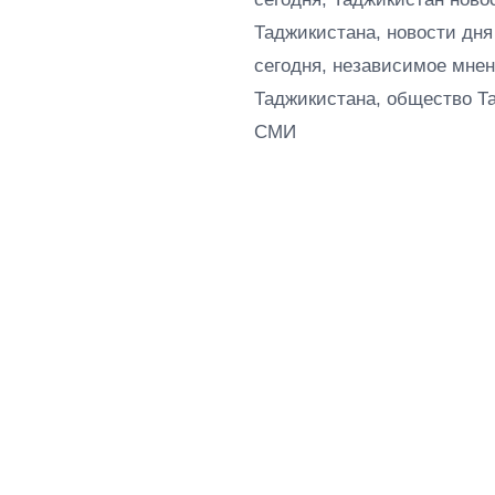
Таджикистана, новости дня
сегодня, независимое мнен
Таджикистана, общество Т
СМИ