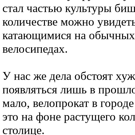
стал частью культуры би
количестве можно увидеть
катающимися на обычных,
велосипедах.
У нас же дела обстоят хуж
появляться лишь в прошло
мало, велопрокат в городе
это на фоне растущего кол
столице.