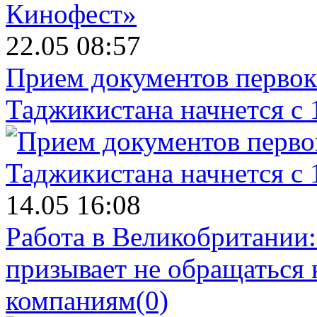
22.05 08:57
Прием документов первок
Таджикистана начнется с 
14.05 16:08
Работа в Великобритании
призывает не обращаться
компаниям
(0)