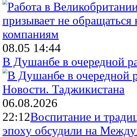
08.05 14:44
В Душанбе в очередной р
Новости.
Таджикистана
06.08.2026
22:12
Воспитание и тради
эпоху обсудили на Межд