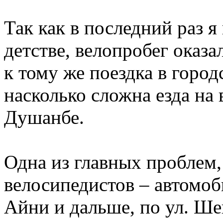
Так как в последний раз я
детстве, велопробег оказ
к тому же поездка в город
насколько сложна езда на
Душанбе.
Одна из главных проблем,
велосипедистов – автомоб
Айни и дальше, по ул. Ше