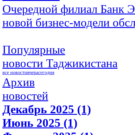
Очередной филиал Банк Э
новой бизнес-модели обс
Популярные
новости Таджикистана
все новости
вчера
сегодня
Архив
новостей
Декабрь 2025 (1)
Июнь 2025 (1)