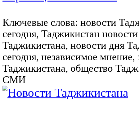
Ключевые слова: новости Тад
сегодня, Таджикистан новости
Таджикистана, новости дня Та
сегодня, независимое мнение,
Таджикистана, общество Тадж
СМИ