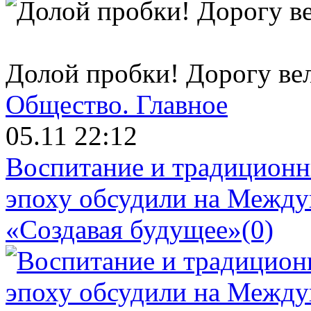
Долой пробки! Дорогу ве
Общество.
Главное
05.11 22:12
Воспитание и традиционн
эпоху обсудили на Межд
«Создавая будущее»
(0)