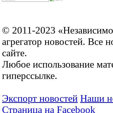
© 2011-2023 «Независимо
агрегатор новостей. Все 
сайте.
Любое использование мат
гиперссылке.
Экспорт новостей
Наши но
Страница на Facebook