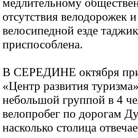
медлительному обществен
отсутствия велодорожек и
велосипедной езде таджик
приспособлена.
В СЕРЕДИНЕ октября при
«Центр развития туризма
небольшой группой в 4 ч
велопробег по дорогам Ду
насколько столица отвеча