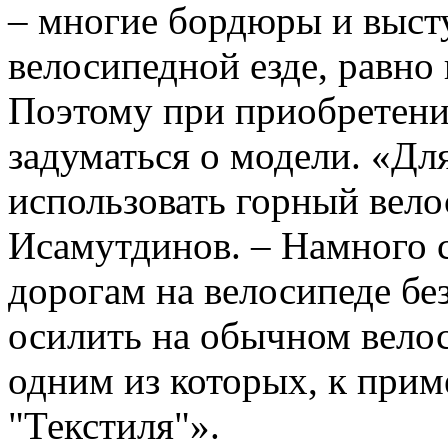
– многие бордюры и выс
велосипедной езде, равно 
Поэтому при приобретени
задуматься о модели. «Дл
использовать горный вело
Исамутдинов. – Намного 
дорогам на велосипеде бе
осилить на обычном вело
одним из которых, к прим
"Текстиля"».