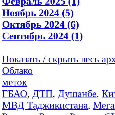
Февраль 2025 (1)
Ноябрь 2024 (5)
Октябрь 2024 (6)
Сентябрь 2024 (1)
Показать / скрыть весь ар
Облако
меток
ГБАО
,
ДТП
,
Душанбе
,
Ки
МВД Таджикистана
,
Мега