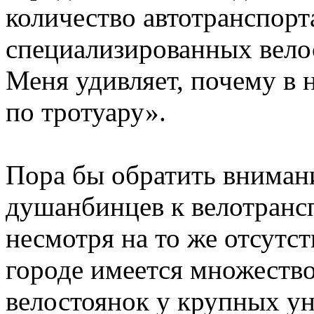
количество автотранспорт
специализированных вело
Меня удивляет, почему в 
по тротуару».
Пора бы обратить вниман
душанбинцев к велотрансп
несмотря на то же отсутс
городе имеется множеств
велостоянок у крупных ун