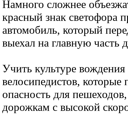
Намного сложнее объезжа
красный знак светофора п
автомобиль, который пер
выехал на главную часть д
Учить культуре вождения
велосипедистов, которые 
опасность для пешеходов,
дорожкам с высокой скор