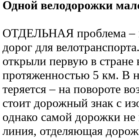
Одной велодорожки мал
ОТДЕЛЬНАЯ проблема – п
дорог для велотранспорта.
открыли первую в стране
протяженностью 5 км. В 
теряется – на повороте в
стоит дорожный знак с из
однако самой дорожки не 
линия, отделяющая дорожк