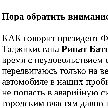
Пора обратить внимани
КАК говорит президент Ф
Таджикистана
Ринат Ба
время с неудовольствием с
передвигаюсь только на ве
автомобиле в наших проб
не попасть в аварийную с
городским властям давно 