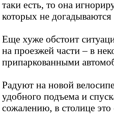
таки есть, то она игнорир
которых не догадываются 
Еще хуже обстоит ситуац
на проезжей части – в не
припаркованными автомо
Радуют на новой велосип
удобного подъема и спуск
сожалению, в столице это