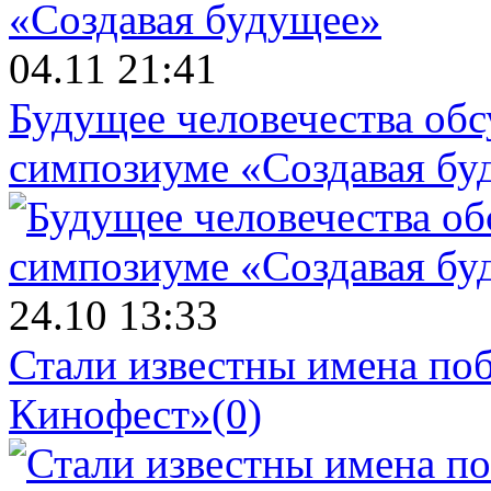
04.11 21:41
Будущее человечества об
симпозиуме «Создавая бу
24.10 13:33
Стали известны имена поб
Кинофест»
(0)