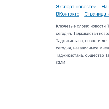
Экспорт новостей
Наш
ВКонтакте
Страница 
Ключевые слова: новости 
сегодня, Таджикистан ново
Таджикистана, новости дня
сегодня, независимое мнен
Таджикистана, общество Т
СМИ