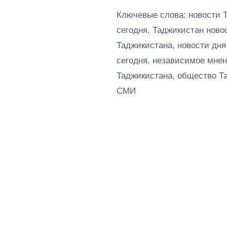
Ключевые слова: новости 
сегодня, Таджикистан ново
Таджикистана, новости дня
сегодня, независимое мнен
Таджикистана, общество Т
СМИ