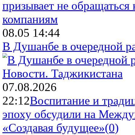
08.05 14:44
В Душанбе в очередной р
Новости.
Таджикистана
07.08.2026
22:12
Воспитание и тради
эпоху обсудили на Межд
«Создавая будущее»
(0)