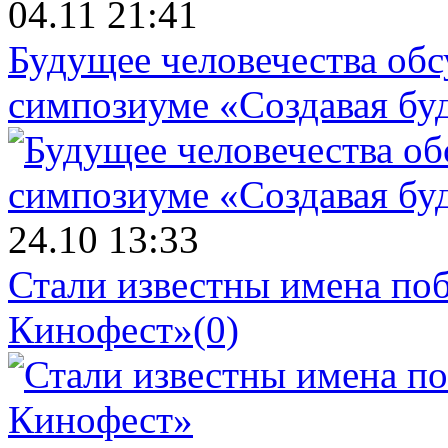
04.11 21:41
Будущее человечества об
симпозиуме «Создавая бу
24.10 13:33
Стали известны имена поб
Кинофест»
(0)