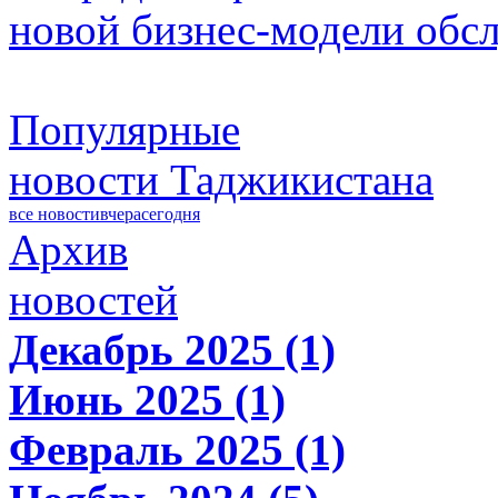
новой бизнес-модели обс
Популярные
новости Таджикистана
все новости
вчера
сегодня
Архив
новостей
Декабрь 2025 (1)
Июнь 2025 (1)
Февраль 2025 (1)