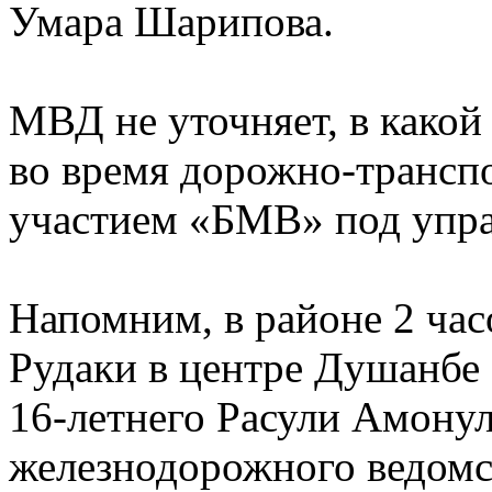
Умара Шарипова.
МВД не уточняет, в како
во время дорожно-трансп
участием «БМВ» под упра
Напомним, в районе 2 час
Рудаки в центре Душанбе
16-летнего Расули Амонул
железнодорожного ведомс