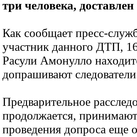
три человека, доставлен
Как сообщает пресс-служ
участник данного ДТП, 1
Расули Амонулло находитс
допрашивают следователи
Предварительное расслед
продолжается, принимают
проведения допроса еще о