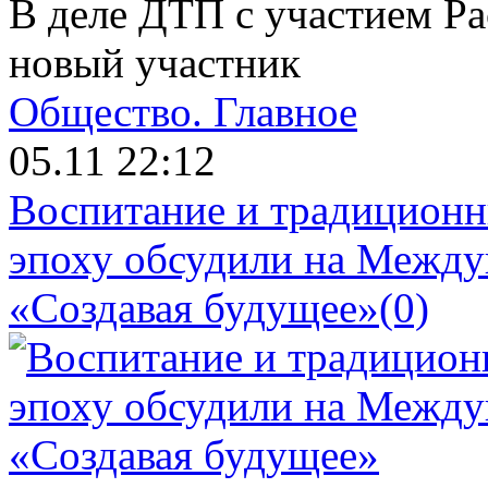
В деле ДТП с участием Р
новый участник
Общество.
Главное
05.11 22:12
Воспитание и традиционн
эпоху обсудили на Межд
«Создавая будущее»
(0)