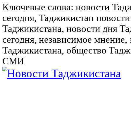
Ключевые слова: новости Тад
сегодня, Таджикистан новости
Таджикистана, новости дня Та
сегодня, независимое мнение,
Таджикистана, общество Тадж
СМИ