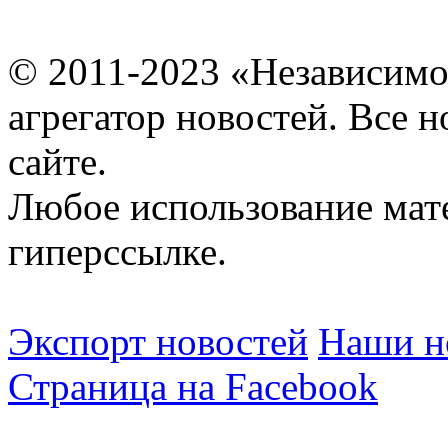
© 2011-2023 «Независимо
агрегатор новостей. Все 
сайте.
Любое использование мат
гиперссылке.
Экспорт новостей
Наши но
Страница на Facebook