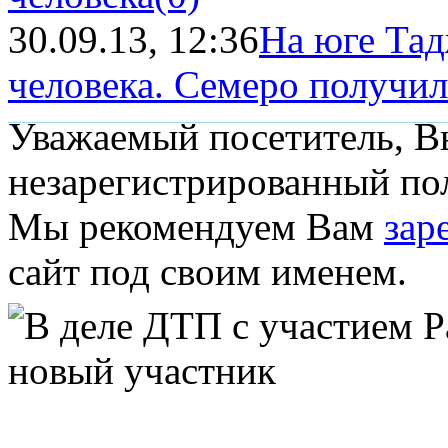
30.09.13, 12:36
На юге Тад
человека. Семеро получи
Уважаемый посетитель, Вы
незарегистрированный пол
Мы рекомендуем Вам
зар
сайт под своим именем.