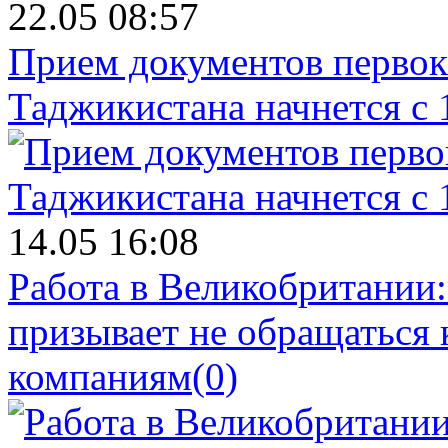
22.05 08:57
Прием документов первок
Таджикистана начнется с 
14.05 16:08
Работа в Великобритании
призывает не обращаться
компаниям
(0)